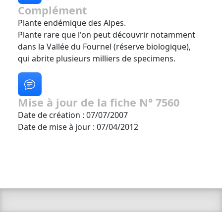
Complément
Plante endémique des Alpes.
Plante rare que l'on peut découvrir notamment
dans la Vallée du Fournel (réserve biologique),
qui abrite plusieurs milliers de specimens.
Mise à jour de la fiche N° 7560
Date de création : 07/07/2007
Date de mise à jour : 07/04/2012