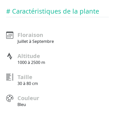
# Caractéristiques de la plante
Floraison
Juillet à Septembre
Altitude
1000 à 2500 m
Taille
30 à 80 cm
Couleur
Bleu