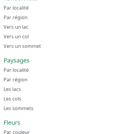
Par localité
Par région
Vers un lac
Vers un col
Vers un sommet
Paysages
Par localité
Par région
Les lacs
Les cols
Les sommets
Fleurs
Par couleur