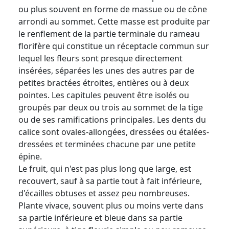
ou plus souvent en forme de massue ou de cône
arrondi au sommet. Cette masse est produite par
le renflement de la partie terminale du rameau
florifère qui constitue un réceptacle commun sur
lequel les fleurs sont presque directement
insérées, séparées les unes des autres par de
petites bractées étroites, entières ou à deux
pointes. Les capitules peuvent être isolés ou
groupés par deux ou trois au sommet de la tige
ou de ses ramifications principales. Les dents du
calice sont ovales-allongées, dressées ou étalées-
dressées et terminées chacune par une petite
épine.
Le fruit, qui n'est pas plus long que large, est
recouvert, sauf à sa partie tout à fait inférieure,
d'écailles obtuses et assez peu nombreuses.
Plante vivace, souvent plus ou moins verte dans
sa partie inférieure et bleue dans sa partie