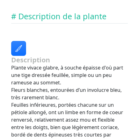
# Description de la plante
Description
Plante vivace glabre, à souche épaisse d'où part
une tige dressée feuillée, simple ou un peu
rameuse au sommet.
Fleurs blanches, entourées d’un involucre bleu,
très rarement blanc.
Feuilles inférieures, portées chacune sur un
pétiole allongé, ont un limbe en forme de coeur
renversé, relativement assez mou et flexible
entre les doigts, bien que légèrement coriace,
bordé de dents épineuses très courtes par