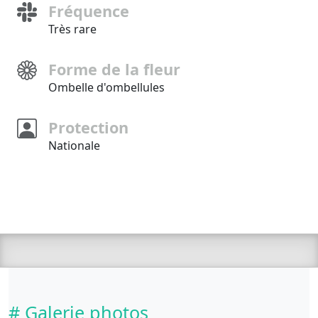
Fréquence
Très rare
Forme de la fleur
Ombelle d'ombellules
Protection
Nationale
# Galerie photos