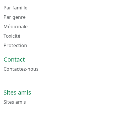
Par famille
Par genre
Médicinale
Toxicité
Protection
Contact
Contactez-nous
Sites amis
Sites amis