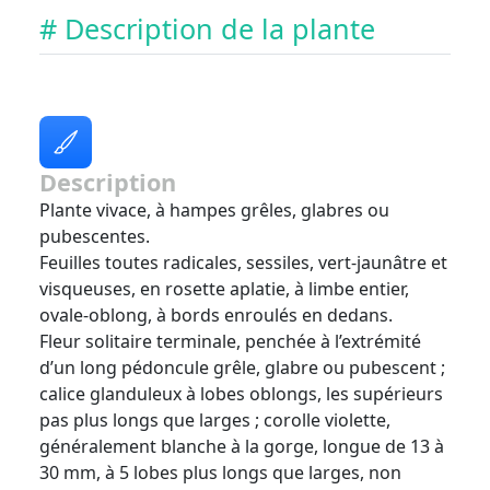
# Description de la plante
Description
Plante vivace, à hampes grêles, glabres ou
pubescentes.
Feuilles toutes radicales, sessiles, vert-jaunâtre et
visqueuses, en rosette aplatie, à limbe entier,
ovale-oblong, à bords enroulés en dedans.
Fleur solitaire terminale, penchée à l’extrémité
d’un long pédoncule grêle, glabre ou pubescent ;
calice glanduleux à lobes oblongs, les supérieurs
pas plus longs que larges ; corolle violette,
généralement blanche à la gorge, longue de 13 à
30 mm, à 5 lobes plus longs que larges, non