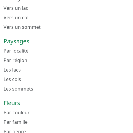
Vers un lac
Vers un col
Vers un sommet
Paysages
Par localité
Par région
Les lacs
Les cols
Les sommets
Fleurs
Par couleur
Par famille
Par genre