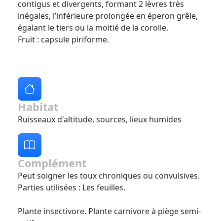
contigus et divergents, formant 2 lèvres très
inégales, l’inférieure prolongée en éperon grêle,
égalant le tiers ou la moitié de la corolle.
Fruit : capsule piriforme.
Habitat
Ruisseaux d'altitude, sources, lieux humides
Complément
Peut soigner les toux chroniques ou convulsives.
Parties utilisées : Les feuilles.
Plante insectivore. Plante carnivore à piège semi-