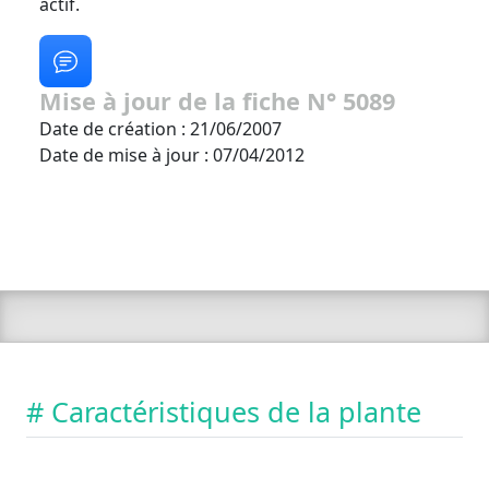
actif.
Mise à jour de la fiche N° 5089
Date de création : 21/06/2007
Date de mise à jour : 07/04/2012
# Caractéristiques de la plante