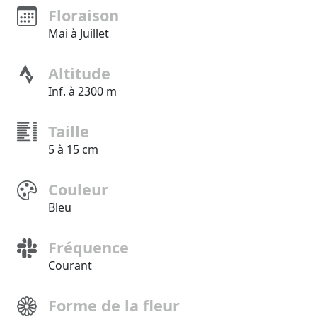
Floraison
Mai à Juillet
Altitude
Inf. à 2300 m
Taille
5 à 15 cm
Couleur
Bleu
Fréquence
Courant
Forme de la fleur