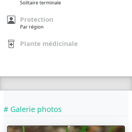
Solitaire terminale
Protection
Par région
Plante médicinale
# Galerie photos