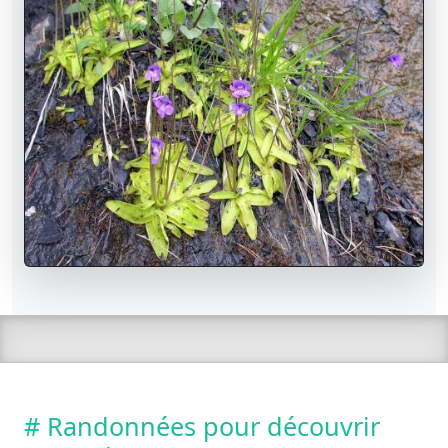
# Randonnées pour découvrir