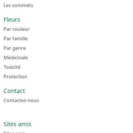
Les sommets
Fleurs
Par couleur
Par famille
Par genre
Médicinale
Toxicité
Protection
Contact
Contactez-nous
Sites amis