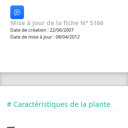
Mise à jour de la fiche N° 5166
Date de création : 22/06/2007
Date de mise à jour : 08/04/2012
# Caractéristiques de la plante