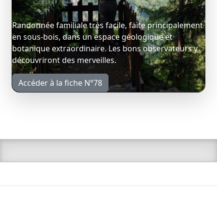
Randonnée familiale très facile, faite principalement
en sous-bois, dans un espace géologique et
botanique extraordinaire. Les bons observateurs y
découvriront des merveilles.
Accéder à la fiche N°78