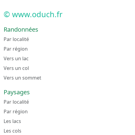
© www.oduch.fr
Randonnées
Par localité
Par région
Vers un lac
Vers un col
Vers un sommet
Paysages
Par localité
Par région
Les lacs
Les cols