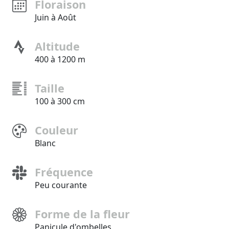
Floraison
Juin à Août
Altitude
400 à 1200 m
Taille
100 à 300 cm
Couleur
Blanc
Fréquence
Peu courante
Forme de la fleur
Panicule d'ombelles