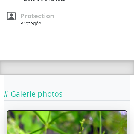
Protection
Protégée
# Galerie photos