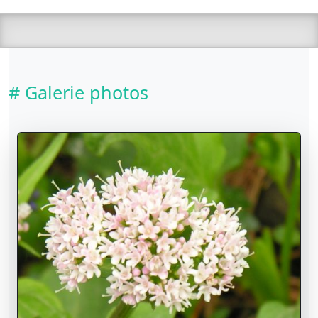
# Galerie photos