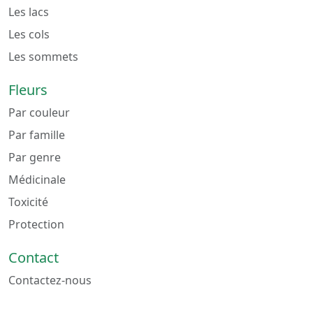
Les lacs
Les cols
Les sommets
Fleurs
Par couleur
Par famille
Par genre
Médicinale
Toxicité
Protection
Contact
Contactez-nous