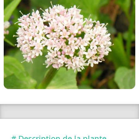
# Description de la plante