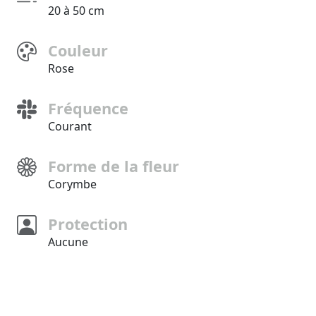
20 à 50 cm
Couleur
Rose
Fréquence
Courant
Forme de la fleur
Corymbe
Protection
Aucune