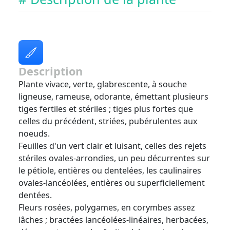
Description
Plante vivace, verte, glabrescente, à souche
ligneuse, rameuse, odorante, émettant plusieurs
tiges fertiles et stériles ; tiges plus fortes que
celles du précédent, striées, pubérulentes aux
noeuds.
Feuilles d'un vert clair et luisant, celles des rejets
stériles ovales-arrondies, un peu décurrentes sur
le pétiole, entières ou dentelées, les caulinaires
ovales-lancéolées, entières ou superficiellement
dentées.
Fleurs rosées, polygames, en corymbes assez
lâches ; bractées lancéolées-linéaires, herbacées,