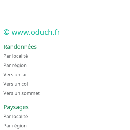
© www.oduch.fr
Randonnées
Par localité
Par région
Vers un lac
Vers un col
Vers un sommet
Paysages
Par localité
Par région