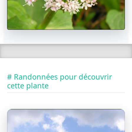
# Randonnées pour découvrir
cette plante