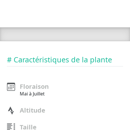
# Caractéristiques de la plante
Floraison
Mai à Juillet
Altitude
Taille