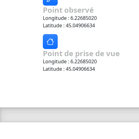
Point observé
Longitude : 6.22685020
Latitude : 45.04906634
Point de prise de vue
Longitude : 6.22685020
Latitude : 45.04906634