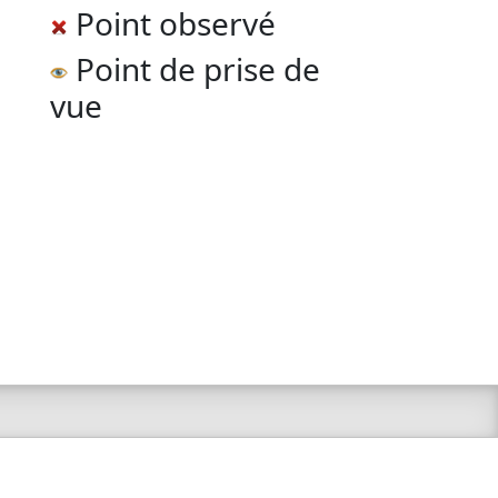
Point observé
Point de prise de
vue