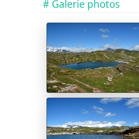
# Galerie photos