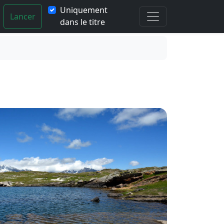
Uniquement
Lancer
dans le titre