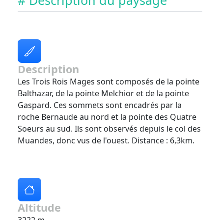
# Description du paysage
Description
Les Trois Rois Mages sont composés de la pointe
Balthazar, de la pointe Melchior et de la pointe
Gaspard. Ces sommets sont encadrés par la
roche Bernaude au nord et la pointe des Quatre
Soeurs au sud. Ils sont observés depuis le col des
Muandes, donc vus de l'ouest. Distance : 6,3km.
Altitude