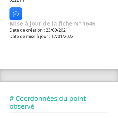
3222 m
Mise à jour de la fiche N° 1646
Date de création : 23/09/2021
Date de mise à jour : 17/01/2022
# Coordonnées du point
observé