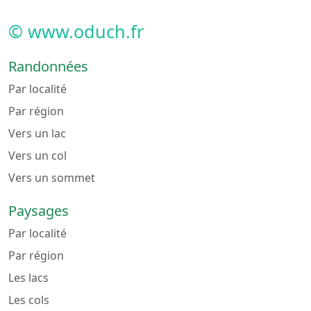
© www.oduch.fr
Randonnées
Par localité
Par région
Vers un lac
Vers un col
Vers un sommet
Paysages
Par localité
Par région
Les lacs
Les cols