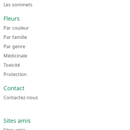
Les sommets
Fleurs
Par couleur
Par famille
Par genre
Médicinale
Toxicité
Protection
Contact
Contactez-nous
Sites amis