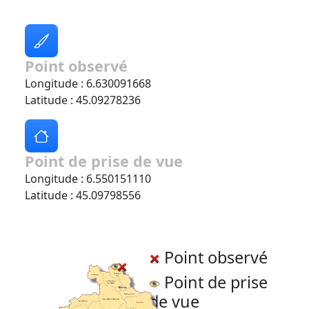
Point observé
Longitude : 6.630091668
Latitude : 45.09278236
Point de prise de vue
Longitude : 6.550151110
Latitude : 45.09798556
Point observé
Point de prise
de vue