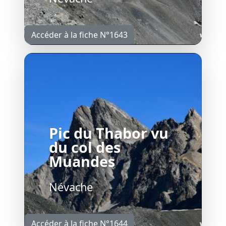
Accéder à la fiche N°1643
Pic du Thabor vu
du col des
Muandes
Névache
Accéder à la fiche N°1644