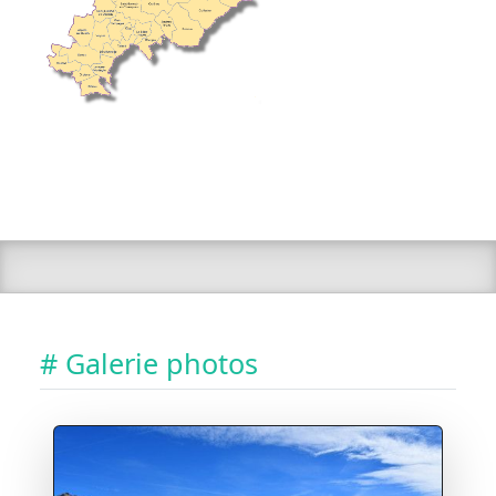
# Galerie photos