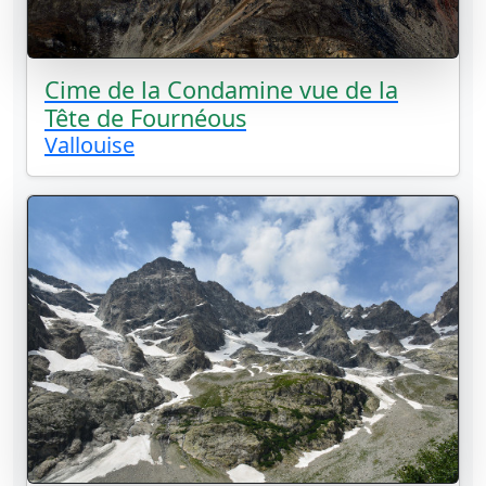
Cime de la Condamine vue de la
Tête de Fournéous
Vallouise