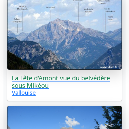
La Tête d'Amont vue du belvédère
sous Mikéou
Vallouise