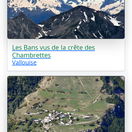
Les Bans vus de la crête des
Chambrettes
Vallouise