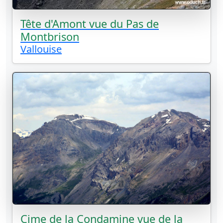
Tête d'Amont vue du Pas de
Montbrison
Vallouise
Cime de la Condamine vue de la