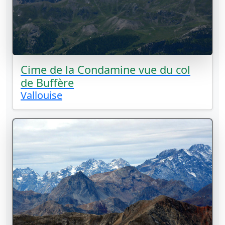
Cime de la Condamine vue du col
de Buffère
Vallouise