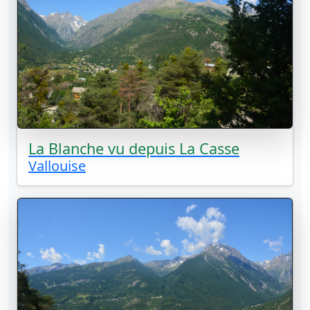
La Blanche vu depuis La Casse
Vallouise