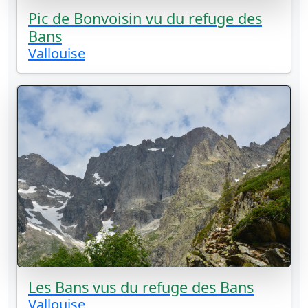
Pic de Bonvoisin vu du refuge des
Bans
Vallouise
Les Bans vus du refuge des Bans
Vallouise