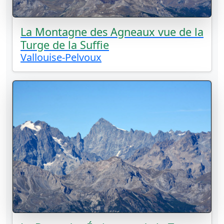
La Montagne des Agneaux vue de la
Turge de la Suffie
Vallouise-Pelvoux