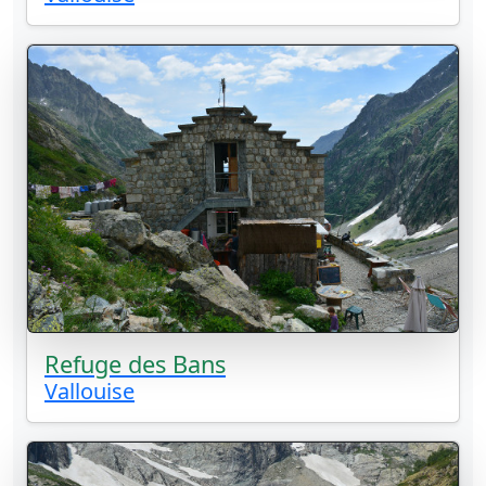
Refuge des Bans
Vallouise