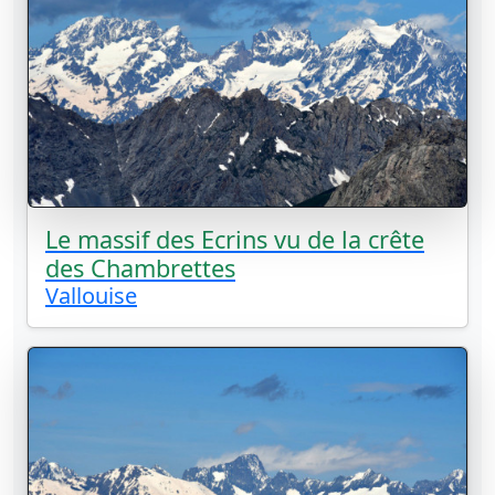
Le massif des Ecrins vu de la crête
des Chambrettes
Vallouise