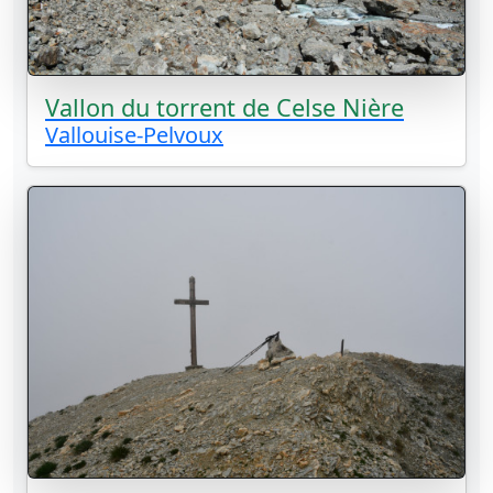
Vallon du torrent de Celse Nière
Vallouise-Pelvoux