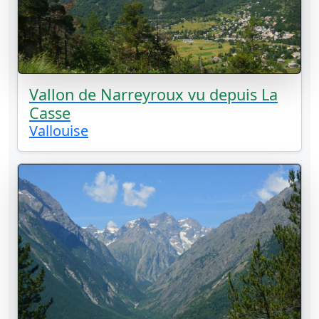
Vallon de Narreyroux vu depuis La
Casse
Vallouise