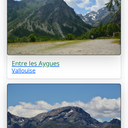
Entre les Aygues
Vallouise