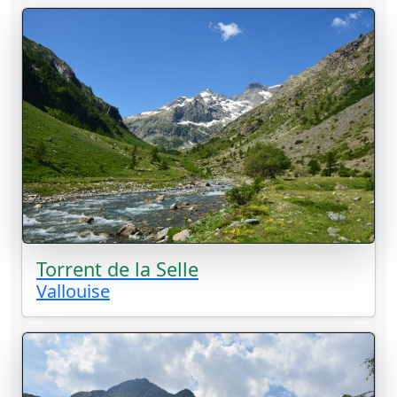
Torrent de la Selle
Vallouise