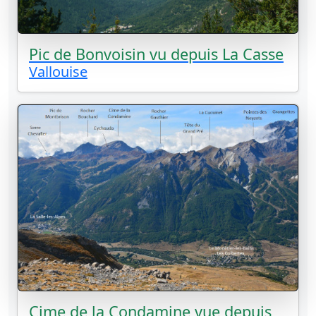
Pic de Bonvoisin vu depuis La Casse
Vallouise
Cime de la Condamine vue depuis