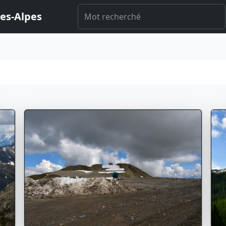
es-Alpes