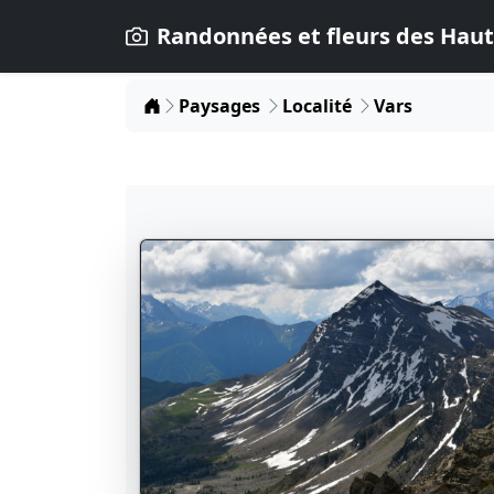
Randonnées et fleurs des Haut
Home
Paysages
Localité
Vars