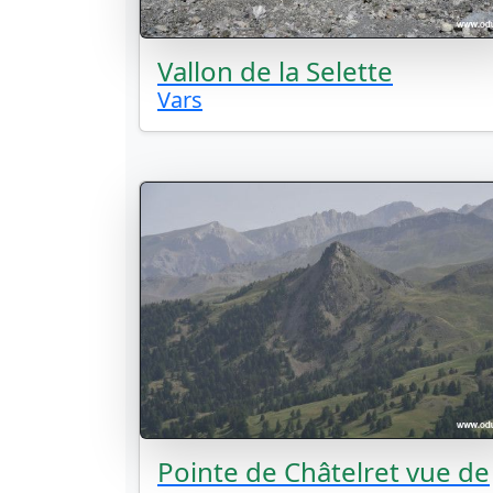
Vallon de la Selette
Vars
Pointe de Châtelret vue de