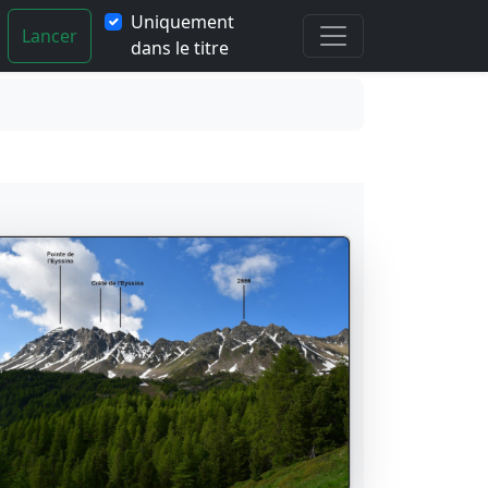
Uniquement
Lancer
dans le titre