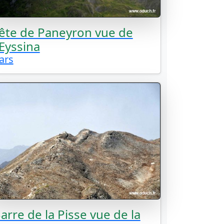
ête de Paneyron vue de
'Eyssina
ars
arre de la Pisse vue de la