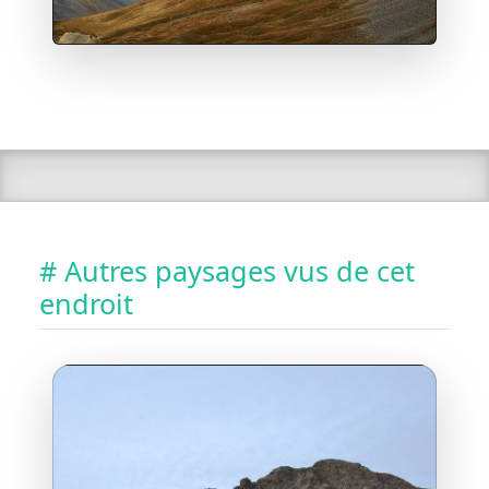
# Autres paysages vus de cet
endroit