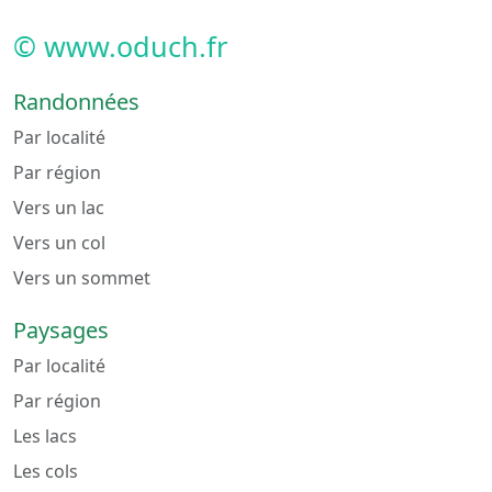
© www.oduch.fr
Randonnées
Par localité
Par région
Vers un lac
Vers un col
Vers un sommet
Paysages
Par localité
Par région
Les lacs
Les cols