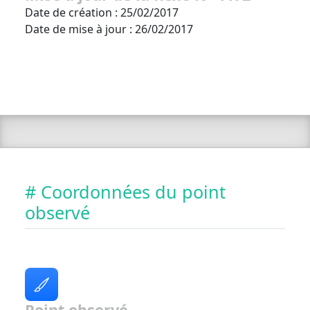
Date de création : 25/02/2017
Date de mise à jour : 26/02/2017
# Coordonnées du point
observé
Point observé