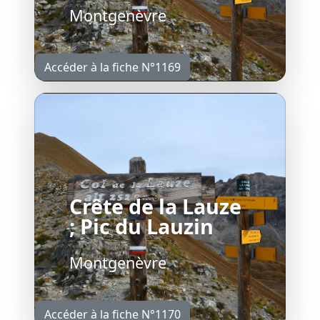
Montgenèvre
Accéder à la fiche N°1169
Crête de la Lauze
; Pic du Lauzin
Montgenèvre
Accéder à la fiche N°1170