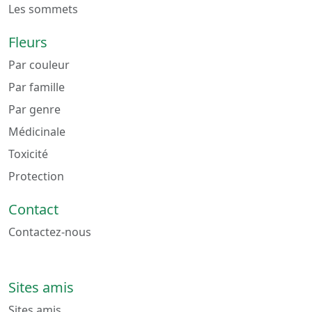
Les sommets
Fleurs
Par couleur
Par famille
Par genre
Médicinale
Toxicité
Protection
Contact
Contactez-nous
Sites amis
Sites amis