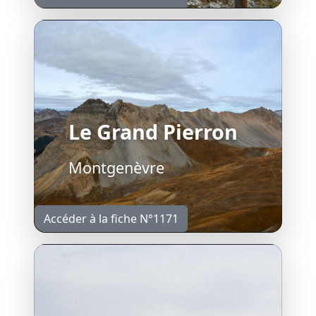
Le Grand Pierron
Montgenèvre
Accéder à la fiche N°1171