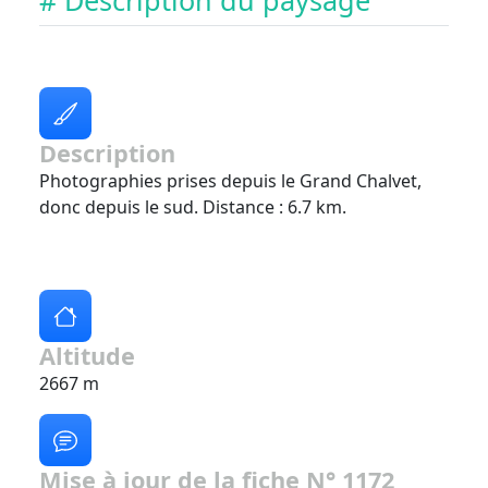
# Description du paysage
Description
Photographies prises depuis le Grand Chalvet,
donc depuis le sud. Distance : 6.7 km.
Altitude
2667 m
Mise à jour de la fiche N° 1172