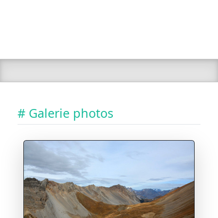
# Galerie photos