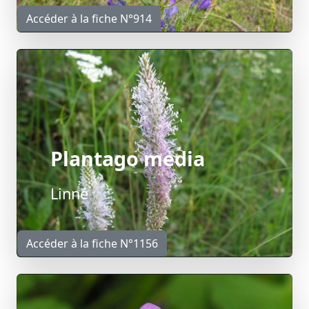
Accéder à la fiche N°914
Plantago media
Linné
Accéder à la fiche N°1156