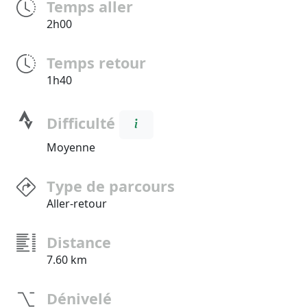
Temps aller
2h00
Temps retour
1h40
Difficulté
Moyenne
Type de parcours
Aller-retour
Distance
7.60 km
Dénivelé