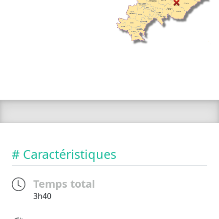
# Caractéristiques
Temps total
3h40