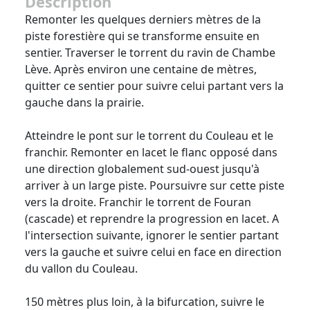
Description
Remonter les quelques derniers mètres de la
piste forestière qui se transforme ensuite en
sentier. Traverser le torrent du ravin de Chambe
Lève. Après environ une centaine de mètres,
quitter ce sentier pour suivre celui partant vers la
gauche dans la prairie.
Atteindre le pont sur le torrent du Couleau et le
franchir. Remonter en lacet le flanc opposé dans
une direction globalement sud-ouest jusqu'à
arriver à un large piste. Poursuivre sur cette piste
vers la droite. Franchir le torrent de Fouran
(cascade) et reprendre la progression en lacet. A
l'intersection suivante, ignorer le sentier partant
vers la gauche et suivre celui en face en direction
du vallon du Couleau.
150 mètres plus loin, à la bifurcation, suivre le