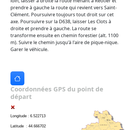
loin, laisser à droite la route menant à Réotier et
prendre à gauche la route qui revient vers Saint-
Clément. Poursuivre toujours tout droit sur cet
axe. Poursuivre sur la D638, laisser Les Clots à
droite et prendre à gauche. La route se
transforme ensuite en chemin forestier (alt. 1100
m). Suivre le chemin jusqu'à l'aire de pique-nique.
Garer le véhicule.
Coordonnées GPS du point de
départ
Longitude : 6.522713
Latitude : 44.666702