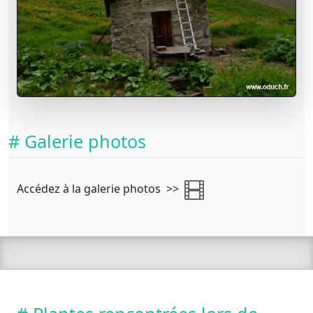
# Galerie photos
Accédez à la galerie photos >>