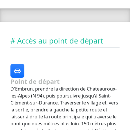
# Accès au point de départ
Point de départ
D'Embrun, prendre la direction de Chateauroux-
les-Alpes (N 94), puis poursuivre jusqu'à Saint-
Clément-sur-Durance. Traverser le village et, vers
la sortie, prendre à gauche la petite route et
laisser à droite la route principale qui traverse le
pont quelques mètres plus loin. 150 mètres plus