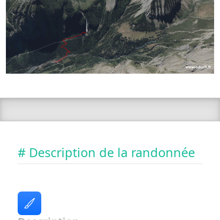
# Description de la randonnée