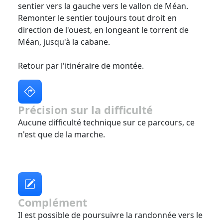
sentier vers la gauche vers le vallon de Méan.
Remonter le sentier toujours tout droit en
direction de l'ouest, en longeant le torrent de
Méan, jusqu'à la cabane.
Retour par l'itinéraire de montée.
Précision sur la difficulté
Aucune difficulté technique sur ce parcours, ce
n'est que de la marche.
Complément
Il est possible de poursuivre la randonnée vers le