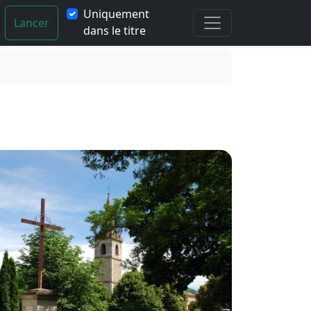
Uniquement
Lancer
dans le titre