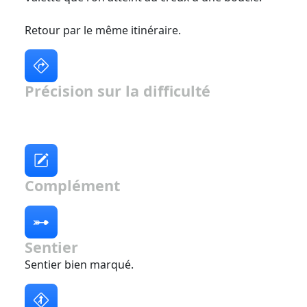
Retour par le même itinéraire.
Précision sur la difficulté
Complément
Sentier
Sentier bien marqué.