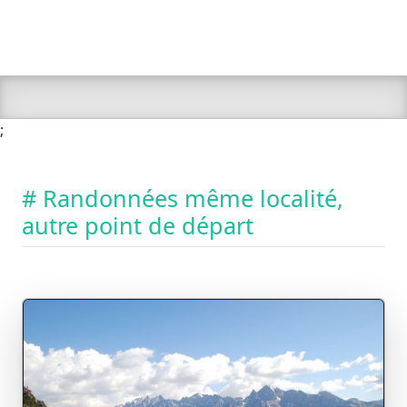
;
# Randonnées même localité,
autre point de départ