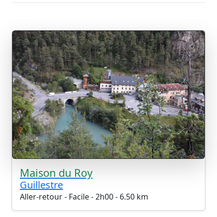
Maison du Roy
Guillestre
Aller-retour - Facile - 2h00 - 6.50 km