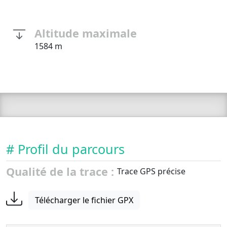
Altitude maximale
1584 m
# Profil du parcours
Qualité de la trace :
Trace GPS précise
Télécharger le fichier GPX