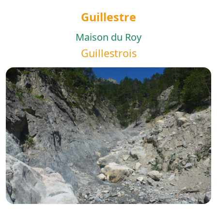
Guillestre
Maison du Roy
Guillestrois