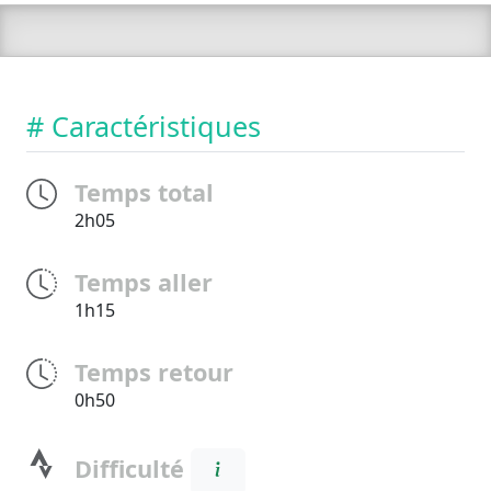
# Caractéristiques
Temps total
2h05
Temps aller
1h15
Temps retour
0h50
Difficulté