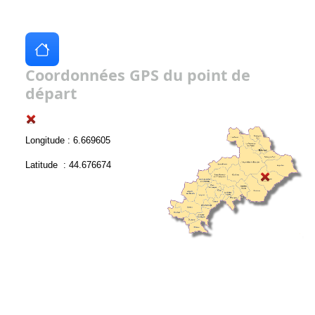
Coordonnées GPS du point de
départ
Longitude : 6.669605
Latitude : 44.676674