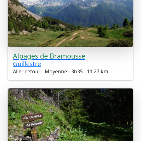
Alpages de Bramousse
Guillestre
Aller-retour - Moyenne - 3h35 - 11.27 km