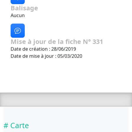
Balisage
Aucun
Mise à jour de la fiche N° 331
Date de création : 28/06/2019
Date de mise à jour : 05/03/2020
# Carte