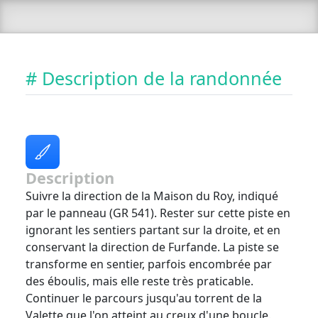
# Description de la randonnée
Description
Suivre la direction de la Maison du Roy, indiqué
par le panneau (GR 541). Rester sur cette piste en
ignorant les sentiers partant sur la droite, et en
conservant la direction de Furfande. La piste se
transforme en sentier, parfois encombrée par
des éboulis, mais elle reste très praticable.
Continuer le parcours jusqu'au torrent de la
Valette que l'on atteint au creux d'une boucle.