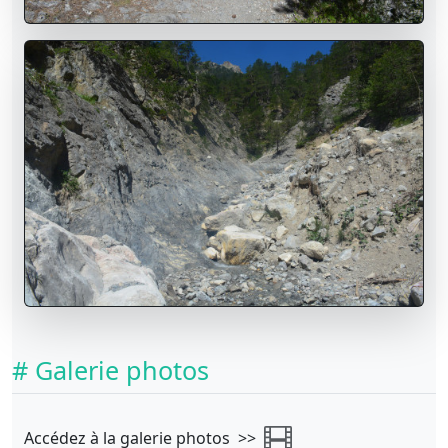
# Galerie photos
Accédez à la galerie photos >>