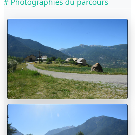
# Photographies du parcours