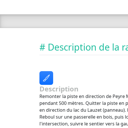
# Description de la
Description
Remonter la piste en direction de Peyre
pendant 500 mètres. Quitter la piste en 
en direction du lac du Lauzet (panneau). 
Reboul sur une passerelle en bois, puis lo
l'intersection, suivre le sentier vers la g