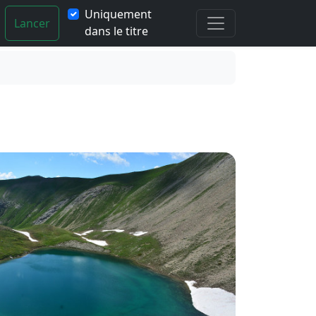
Uniquement
Lancer
dans le titre