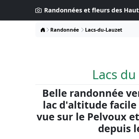
Randonnées et fleurs des Haut
Home
Randonnée
Lacs-du-Lauzet
Lacs du
Belle randonnée ve
lac d'altitude facile
vue sur le Pelvoux et
depuis l