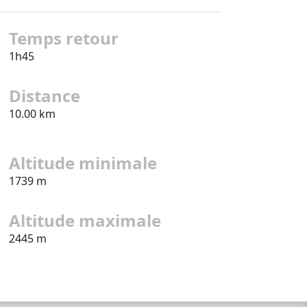
Temps retour
1h45
Distance
10.00 km
Altitude minimale
1739 m
Altitude maximale
2445 m