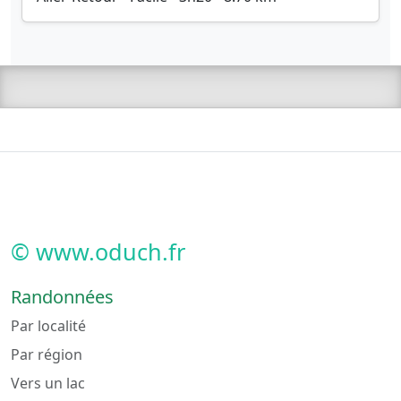
© www.oduch.fr
Randonnées
Par localité
Par région
Vers un lac