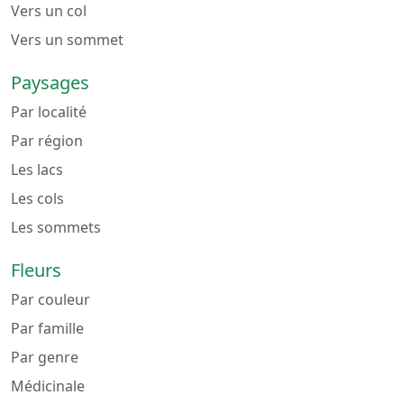
Vers un col
Vers un sommet
Paysages
Par localité
Par région
Les lacs
Les cols
Les sommets
Fleurs
Par couleur
Par famille
Par genre
Médicinale