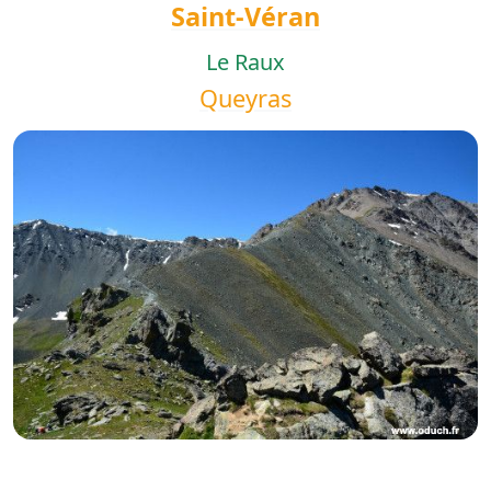
Saint-Véran
Le Raux
Queyras