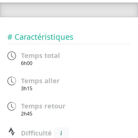
# Caractéristiques
Temps total
6h00
Temps aller
3h15
Temps retour
2h45
Difficulté