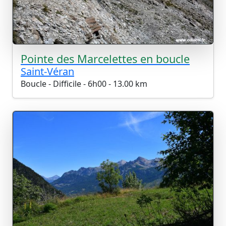
Pointe des Marcelettes en boucle
Saint-Véran
Boucle - Difficile - 6h00 - 13.00 km