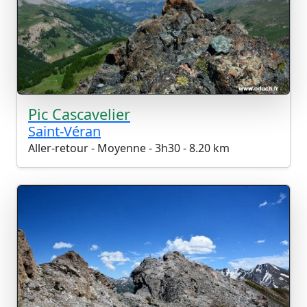
Pic Cascavelier
Saint-Véran
Aller-retour - Moyenne - 3h30 - 8.20 km