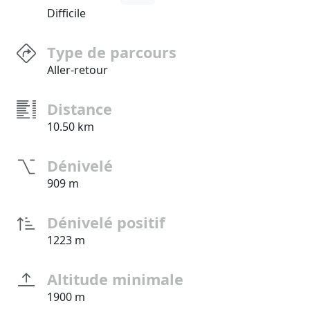
Difficile
Type de parcours
Aller-retour
Distance
10.50 km
Dénivelé
909 m
Dénivelé positif
1223 m
Altitude minimale
1900 m