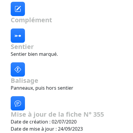
Complément
Sentier
Sentier bien marqué.
Balisage
Panneaux, puis hors sentier
Mise à jour de la fiche N° 355
Date de création : 02/07/2020
Date de mise à jour : 24/09/2023