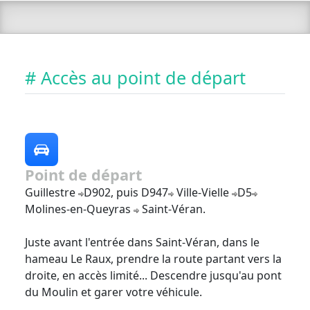
# Accès au point de départ
Point de départ
Guillestre
D902, puis D947
Ville-Vielle
D5
Molines-en-Queyras
Saint-Véran.
Juste avant l'entrée dans Saint-Véran, dans le
hameau Le Raux, prendre la route partant vers la
droite, en accès limité... Descendre jusqu'au pont
du Moulin et garer votre véhicule.