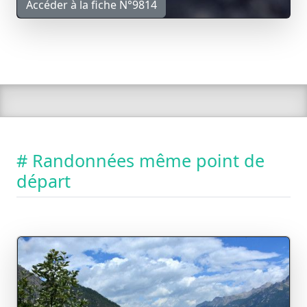
Accéder à la fiche N°9814
# Randonnées même point de
départ