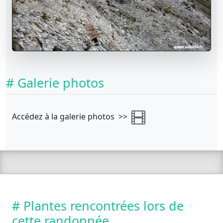
# Galerie photos
Accédez à la galerie photos >>
# Plantes rencontrées lors de
cette randonnée