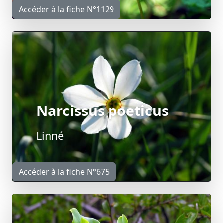
Accéder à la fiche N°1129
Narcissus poeticus
Linné
Accéder à la fiche N°675