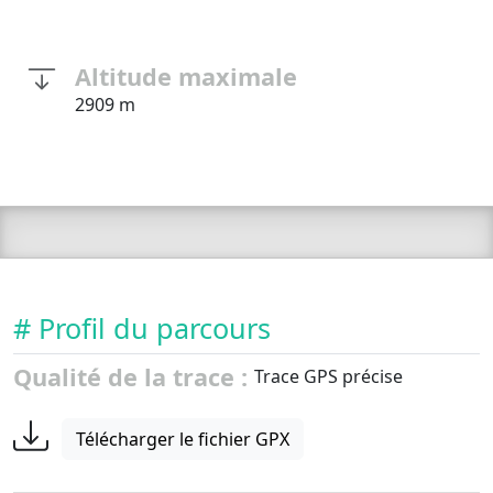
Altitude maximale
2909 m
# Profil du parcours
Qualité de la trace :
Trace GPS précise
Télécharger le fichier GPX