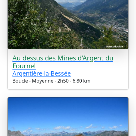
Au dessus des Mines d'Argent du
Fournel
Argentière-la-Bessée
Boucle - Moyenne - 2h50 - 6.80 km