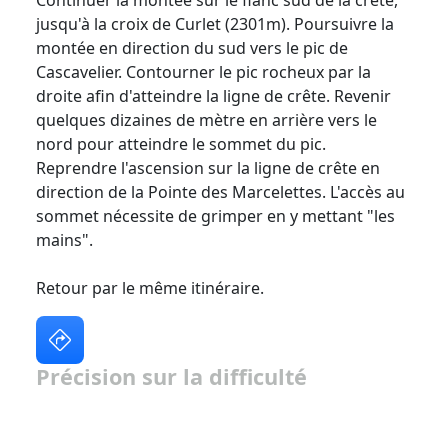
jusqu'à la croix de Curlet (2301m). Poursuivre la
montée en direction du sud vers le pic de
Cascavelier. Contourner le pic rocheux par la
droite afin d'atteindre la ligne de crête. Revenir
quelques dizaines de mètre en arrière vers le
nord pour atteindre le sommet du pic.
Reprendre l'ascension sur la ligne de crête en
direction de la Pointe des Marcelettes. L'accès au
sommet nécessite de grimper en y mettant "les
mains".
Retour par le même itinéraire.
Précision sur la difficulté