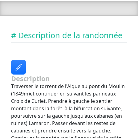
# Description de la randonnée
Description
Traverser le torrent de l'Aigue au pont du Moulin
(1849m)et continuer en suivant les panneaux
Croix de Curlet. Prendre à gauche le sentier
montant dans la forêt. à la bifurcation suivante,
poursuivre sur la gauche jusqu'aux cabanes (en
ruines) Lamaron. Passer devant les restes de
cabanes et prendre ensuite vers la gauche.
Continuer la montée sur le flanc sud de la crête,