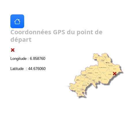
Coordonnées GPS du point de
départ
Longitude : 6.858760
Latitude : 44.676060