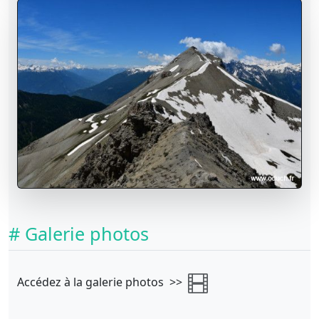
# Galerie photos
Accédez à la galerie photos >>