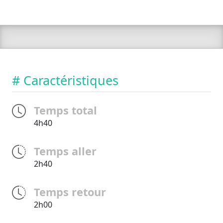
# Caractéristiques
Temps total
4h40
Temps aller
2h40
Temps retour
2h00