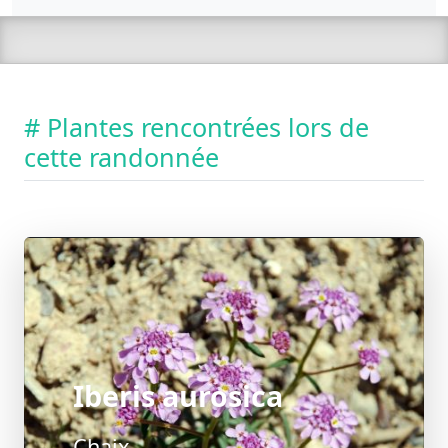
# Plantes rencontrées lors de
cette randonnée
Iberis aurosica
Chaix