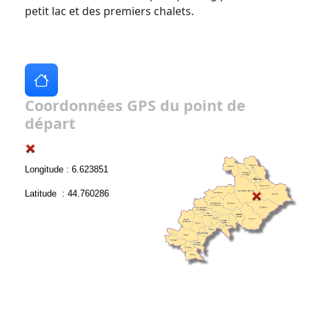
petit lac et des premiers chalets.
Coordonnées GPS du point de
départ
Longitude : 6.623851
Latitude : 44.760286