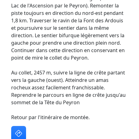
Lac de l'Ascension par le Peyron). Remonter la
piste toujours en direction du nord-est pendant
1,8 km. Traverser le ravin de la Font des Ardouis
et poursuivre sur le sentier dans la même
direction. Le sentier bifurque légèrement vers la
gauche pour prendre une direction plein nord.
Continuer dans cette direction en conservant en
point de mire le collet du Peyron.
Au collet, 2457 m, suivre la ligne de crête partant
vers la gauche (ouest). Atteindre un amas
rocheux assez facilement franchissable.
Reprendre le parcours en ligne de crête jusqu'au
sommet de la Tête du Peyron
Retour par l'itinéraire de montée.