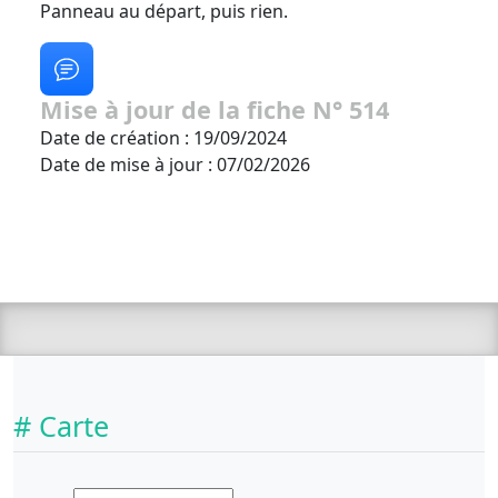
Panneau au départ, puis rien.
Mise à jour de la fiche N° 514
Date de création : 19/09/2024
Date de mise à jour : 07/02/2026
# Carte