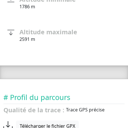
1786 m
Altitude maximale
2591 m
# Profil du parcours
Qualité de la trace :
Trace GPS précise
Télécharger le fichier GPX