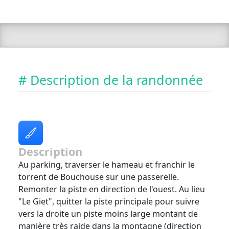
# Description de la randonnée
Description
Au parking, traverser le hameau et franchir le
torrent de Bouchouse sur une passerelle.
Remonter la piste en direction de l'ouest. Au lieu
"Le Giet", quitter la piste principale pour suivre
vers la droite un piste moins large montant de
manière très raide dans la montagne (direction