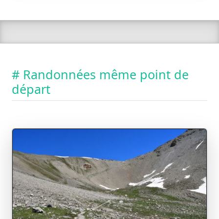
# Randonnées même point de
départ