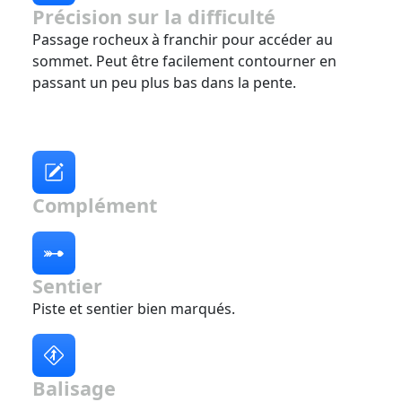
Précision sur la difficulté
Passage rocheux à franchir pour accéder au
sommet. Peut être facilement contourner en
passant un peu plus bas dans la pente.
Complément
Sentier
Piste et sentier bien marqués.
Balisage