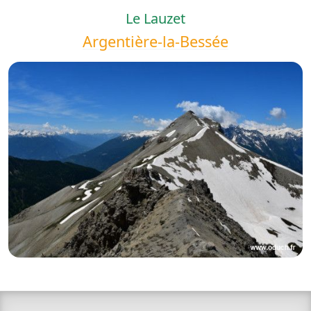
Le Lauzet
Argentière-la-Bessée