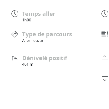
Temps aller
1h00
Type de parcours
Aller-retour
Dénivelé positif
461 m