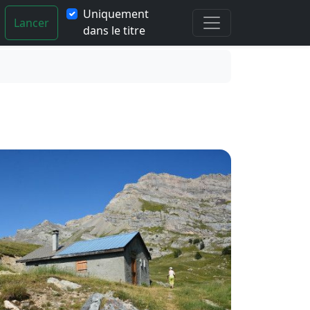
Uniquement
Lancer
dans le titre