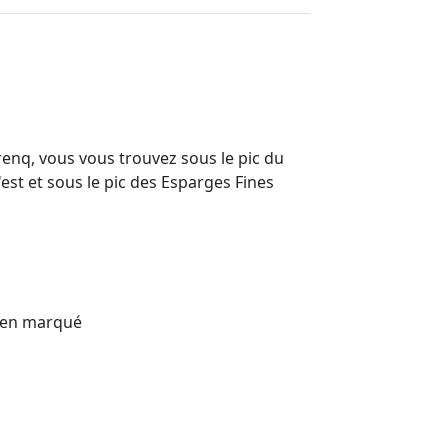
enq, vous vous trouvez sous le pic du
'est et sous le pic des Esparges Fines
bien marqué