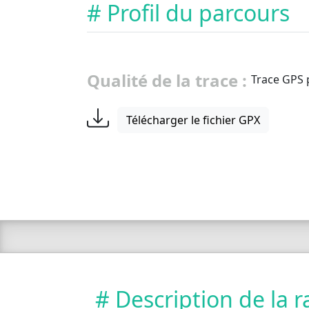
# Profil du parcours
Qualité de la trace :
Trace GPS 
Télécharger le fichier GPX
# Description de la