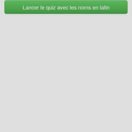
Lancer le quiz avec les noms en latin