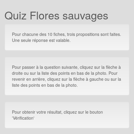
Quiz Flores sauvages
Pour chacune des 10 fiches, trois propositions sont faites.
Une seule réponse est valable.
Pour passer à la question suivante, cliquez sur la flèche à
droite ou sur la liste des points en bas de la photo. Pour
revenir en arrière, cliquez sur la flèche à gauche ou sur la
liste des points en bas de la photo.
Pour obtenir votre résultat, cliquez sur le bouton
'Vérification'