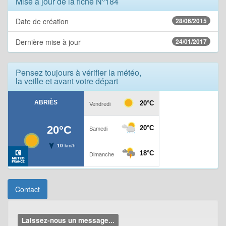
Mise à jour de la fiche N°184
Date de création
28/06/2015
Dernière mise à jour
24/01/2017
Pensez toujours à vérifier la météo,
la veille et avant votre départ
Contact
Laissez-nous un message...