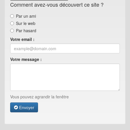
Comment avez-vous découvert ce site ?
Par un ami
Sur le web
Par hasard
Votre email :
Votre message :
Vous pouvez agrandir la fenêtre
Envoyer