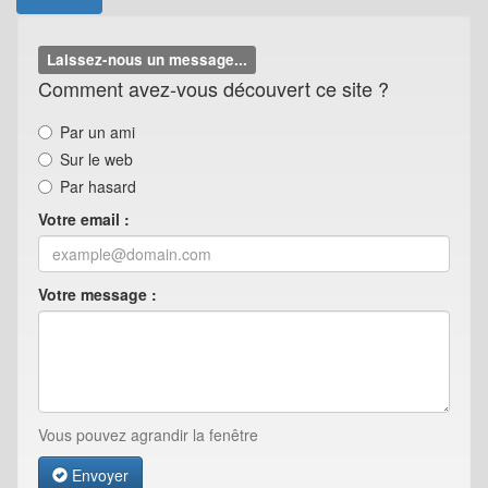
Laissez-nous un message...
Comment avez-vous découvert ce site ?
Par un ami
Sur le web
Par hasard
Votre email :
Votre message :
Vous pouvez agrandir la fenêtre
Envoyer