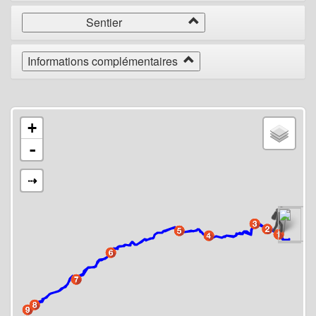
Sentier
Informations complémentaires
+
-
⇢