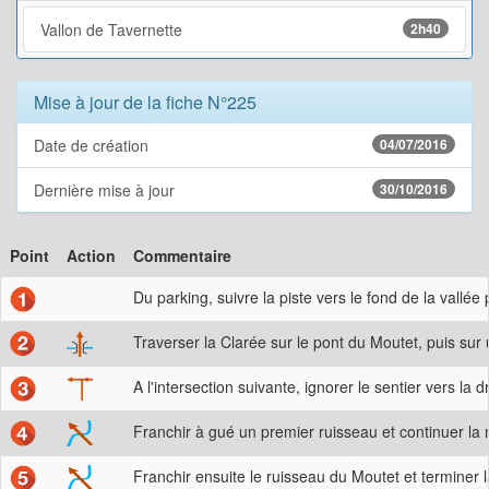
Vallon de Tavernette
2h40
Mise à jour de la fiche N°225
Date de création
04/07/2016
Dernière mise à jour
30/10/2016
Point
Action
Commentaire
Du parking, suivre la piste vers le fond de la vall
Traverser la Clarée sur le pont du Moutet, puis sur
A l'intersection suivante, ignorer le sentier vers la 
Franchir à gué un premier ruisseau et continuer la
Franchir ensuite le ruisseau du Moutet et terminer l