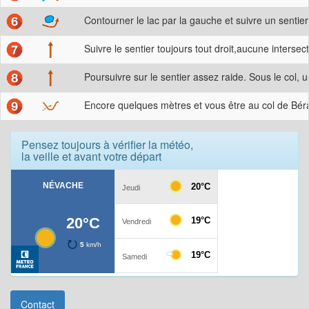
Contourner le lac par la gauche et suivre un sentier
Suivre le sentier toujours tout droit,aucune interse
Poursuivre sur le sentier assez raide. Sous le col, u
Encore quelques mètres et vous être au col de Bér
Pensez toujours à vérifier la météo,
la veille et avant votre départ
Contact