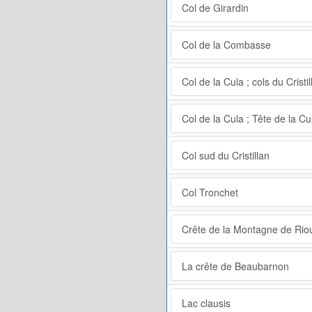
Col de Girardin
Col de la Combasse
Col de la Cula ; cols du Cristil
Col de la Cula ; Tête de la Cu
Col sud du Cristillan
Col Tronchet
Crête de la Montagne de Riou
La crête de Beaubarnon
Lac clausis