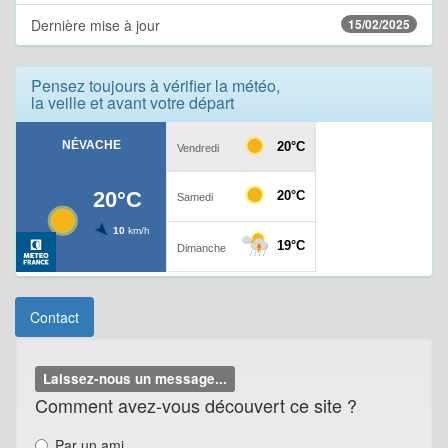
Dernière mise à jour
15/02/2025
Pensez toujours à vérifier la météo,
la veille et avant votre départ
Contact
Laissez-nous un message...
Comment avez-vous découvert ce site ?
Par un ami