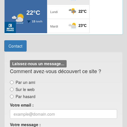
Contact
Laissez-nous un message...
Comment avez-vous découvert ce site ?
Par un ami
Sur le web
Par hasard
Votre email :
Votre message :