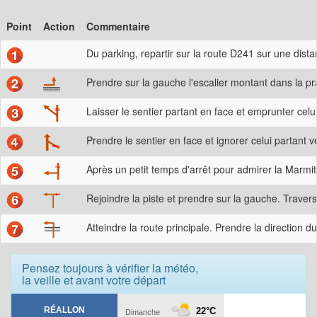
Point
Action
Commentaire
Du parking, repartir sur la route D241 sur une dist
Prendre sur la gauche l'escalier montant dans la pra
Laisser le sentier partant en face et emprunter cel
Prendre le sentier en face et ignorer celui partant ve
Après un petit temps d'arrêt pour admirer la Marmit
Rejoindre la piste et prendre sur la gauche. Trave
Atteindre la route principale. Prendre la direction du
Pensez toujours à vérifier la météo,
la veille et avant votre départ