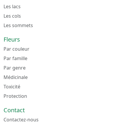
Les lacs
Les cols
Les sommets
Fleurs
Par couleur
Par famille
Par genre
Médicinale
Toxicité
Protection
Contact
Contactez-nous