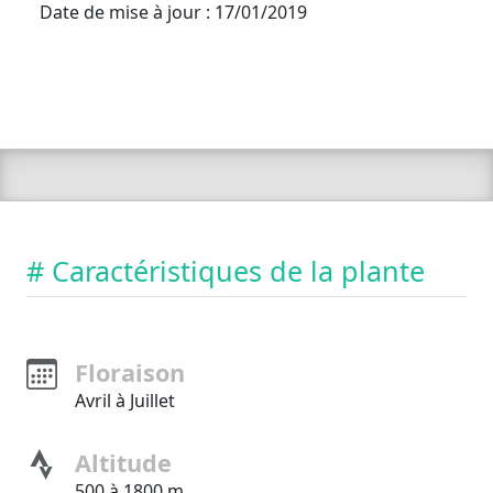
Date de mise à jour : 17/01/2019
# Caractéristiques de la plante
Floraison
Avril à Juillet
Altitude
500 à 1800 m