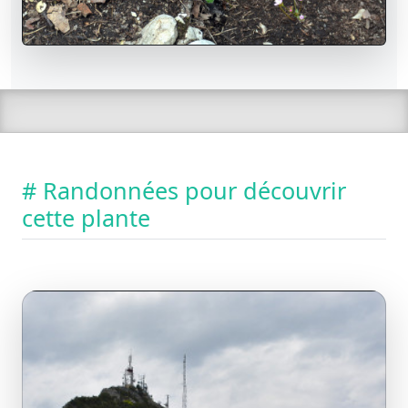
# Randonnées pour découvrir
cette plante