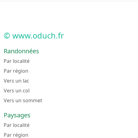
© www.oduch.fr
Randonnées
Par localité
Par région
Vers un lac
Vers un col
Vers un sommet
Paysages
Par localité
Par région