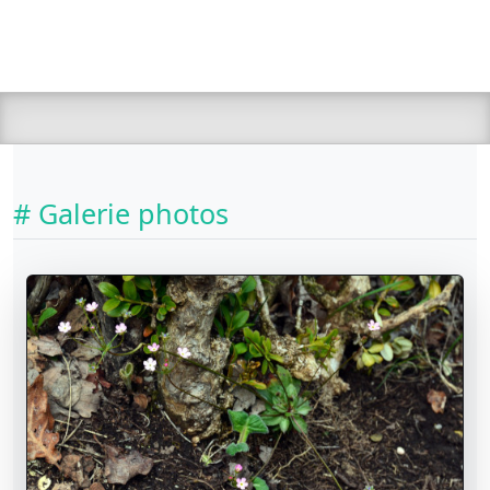
# Galerie photos