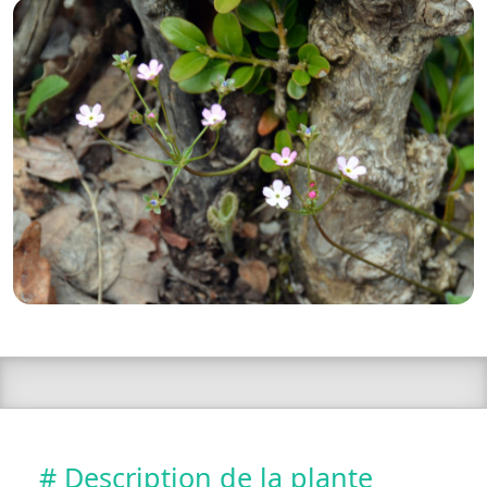
# Description de la plante