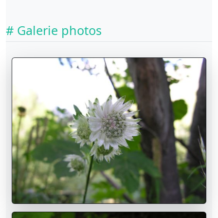
# Galerie photos