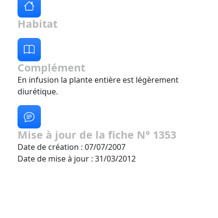
Habitat
Complément
En infusion la plante entière est légèrement
diurétique.
Mise à jour de la fiche N° 1353
Date de création : 07/07/2007
Date de mise à jour : 31/03/2012