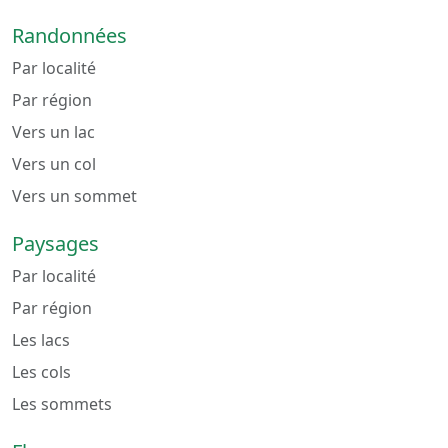
Randonnées
Par localité
Par région
Vers un lac
Vers un col
Vers un sommet
Paysages
Par localité
Par région
Les lacs
Les cols
Les sommets