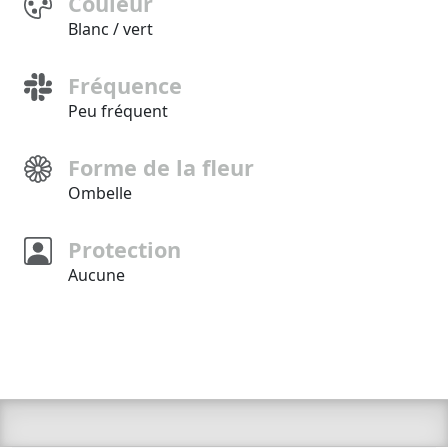
Couleur
Blanc / vert
Fréquence
Peu fréquent
Forme de la fleur
Ombelle
Protection
Aucune