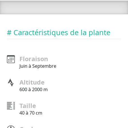
# Caractéristiques de la plante
Floraison
Juin à Septembre
Altitude
600 à 2000 m
Taille
40 à 70 cm