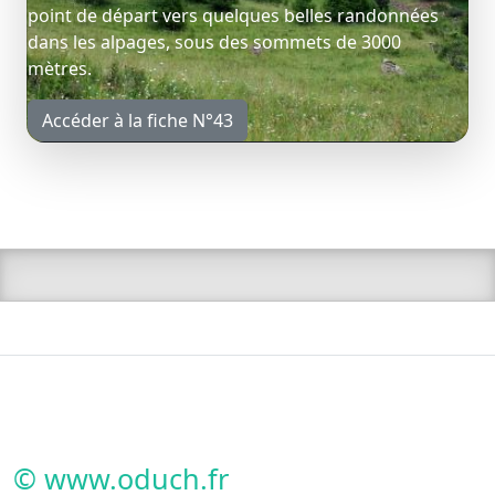
point de départ vers quelques belles randonnées
dans les alpages, sous des sommets de 3000
mètres.
Accéder à la fiche N°43
© www.oduch.fr