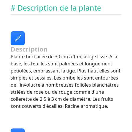
# Description de la plante
Description
Plante herbacée de 30 cm à 1 m, à tige lisse. A la
base, les feuilles sont palmées et longuement
pétiolées, embrassant la tige. Plus haut elles sont
simples et sessiles. Les ombelles sont entourées
de l'involucre à nombreuses folioles blanchâtres
striées de rose ou de rouge comme d'une
collerette de 2,5 à 3 cm de diamètre. Les fruits
sont couverts d'écailles. Racine aromatique.