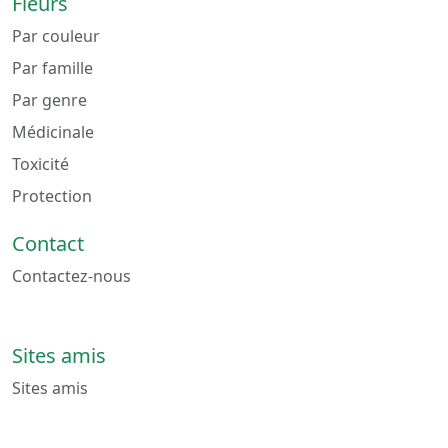
Fleurs
Par couleur
Par famille
Par genre
Médicinale
Toxicité
Protection
Contact
Contactez-nous
Sites amis
Sites amis