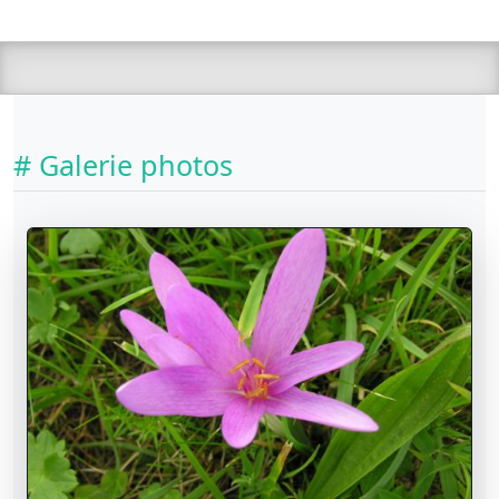
# Galerie photos