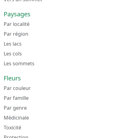
Paysages
Par localité
Par région
Les lacs
Les cols
Les sommets
Fleurs
Par couleur
Par famille
Par genre
Médicinale
Toxicité
Protection