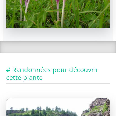
# Randonnées pour découvrir
cette plante