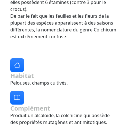
elles possèdent 6 étamines (contre 3 pour le
crocus).
De par le fait que les feuilles et les fleurs de la
plupart des espèces apparaissent à des saisons
différentes, la nomenclature du genre Colchicum
est extrêmement confuse.
Habitat
Pelouses, champs cultivés.
Complément
Produit un alcaloïde, la colchicine qui possède
des propriétés mutagènes et antimitotiques.