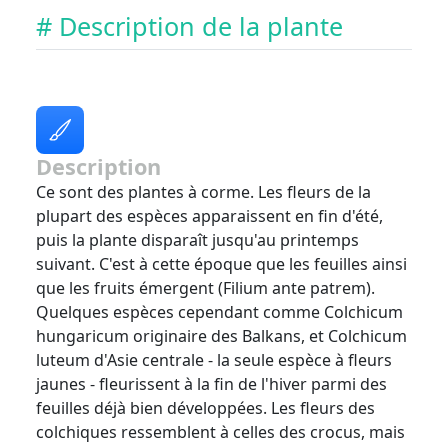
# Description de la plante
Description
Ce sont des plantes à corme. Les fleurs de la
plupart des espèces apparaissent en fin d'été,
puis la plante disparaît jusqu'au printemps
suivant. C'est à cette époque que les feuilles ainsi
que les fruits émergent (Filium ante patrem).
Quelques espèces cependant comme Colchicum
hungaricum originaire des Balkans, et Colchicum
luteum d'Asie centrale - la seule espèce à fleurs
jaunes - fleurissent à la fin de l'hiver parmi des
feuilles déjà bien développées. Les fleurs des
colchiques ressemblent à celles des crocus, mais