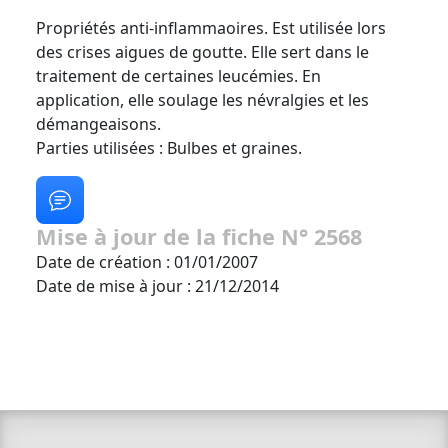
Propriétés anti-inflammaoires. Est utilisée lors
des crises aigues de goutte. Elle sert dans le
traitement de certaines leucémies. En
application, elle soulage les névralgies et les
démangeaisons.
Parties utilisées : Bulbes et graines.
Mise à jour de la fiche N° 2568
Date de création : 01/01/2007
Date de mise à jour : 21/12/2014