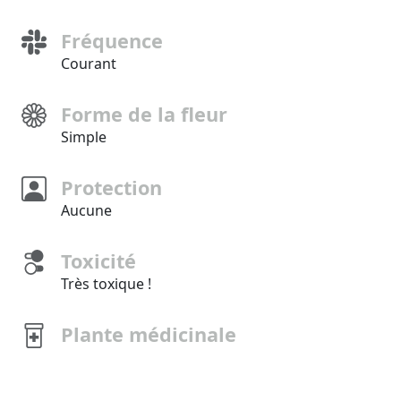
Fréquence
Courant
Forme de la fleur
Simple
Protection
Aucune
Toxicité
Très toxique !
Plante médicinale