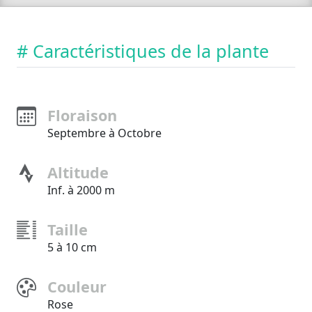
# Caractéristiques de la plante
Floraison
Septembre à Octobre
Altitude
Inf. à 2000 m
Taille
5 à 10 cm
Couleur
Rose