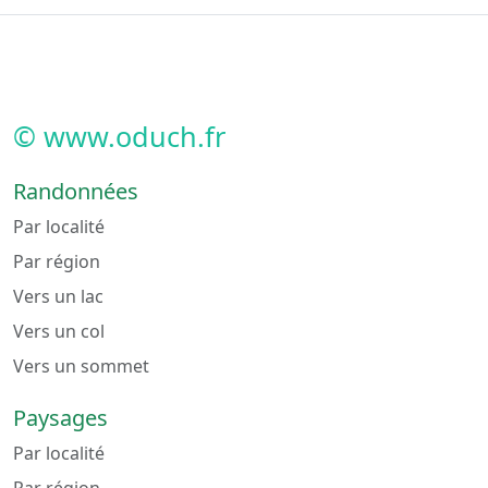
© www.oduch.fr
Randonnées
Par localité
Par région
Vers un lac
Vers un col
Vers un sommet
Paysages
Par localité