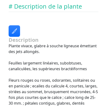
# Description de la plante
Description
Plante vivace, glabre à souche ligneuse émettant
des jets allongés.
Feuilles largement linéaires, subobtuses,
canaliculées, les supérieures bractéiformes
Fleurs rouges ou roses, odorantes, solitaires ou
en panicule ; ecailes du calicule 4, courtes, larges,
striées au sommet, brusquement mucronées, 4-5
fois plus courtes que le calice ; calice long de 25-
30 mm. ; pétales contigus, glabres, dentés