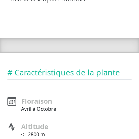
# Caractéristiques de la plante
Floraison
Avril à Octobre
Altitude
<= 2800 m