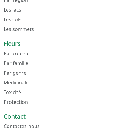
Par région
Les lacs
Les cols
Les sommets
Fleurs
Par couleur
Par famille
Par genre
Médicinale
Toxicité
Protection
Contact
Contactez-nous