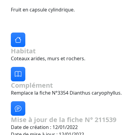
Fruit en capsule cylindrique.
Habitat
Coteaux arides, murs et rochers.
Complément
Remplace la fiche N°3354 Dianthus caryophyllus.
Mise à jour de la fiche N° 211539
Date de création : 12/01/2022
Date de mise à jour : 12/01/2022