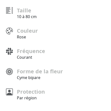
Taille
10 à 80 cm
Couleur
Rose
Fréquence
Courant
Forme de la fleur
Cyme bipare
Protection
Par région