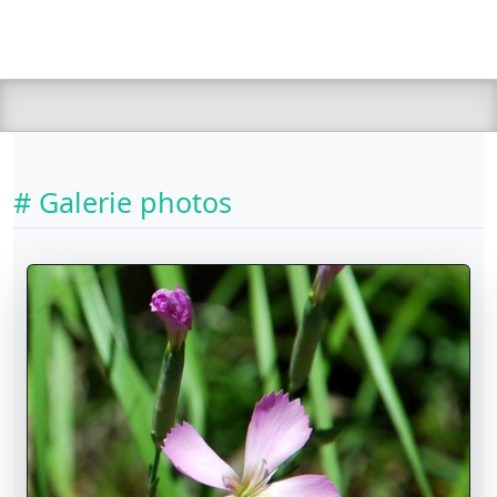
# Galerie photos