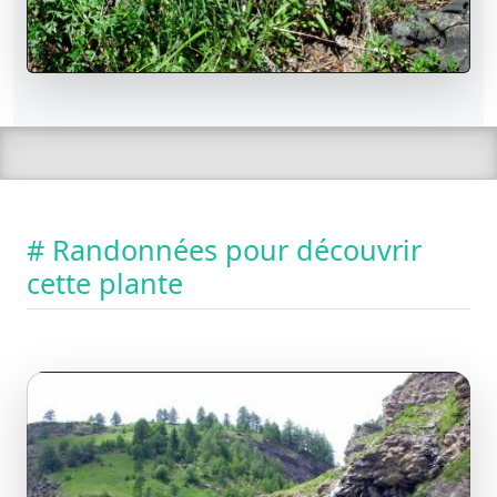
# Randonnées pour découvrir
cette plante