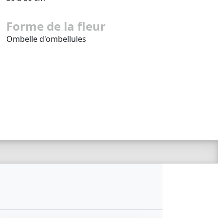
Forme de la fleur
Ombelle d'ombellules