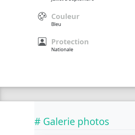
Couleur
Bleu
Protection
Nationale
# Galerie photos