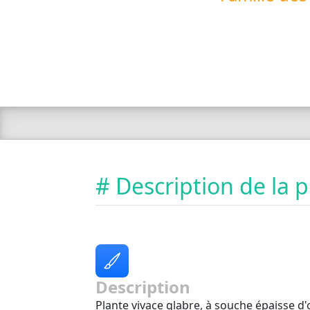
# Description de la 
Description
Plante vivace glabre, à souche épaisse d'