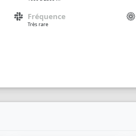
Fréquence
Très rare