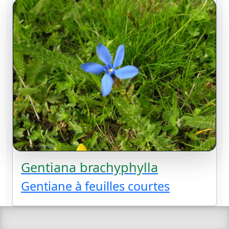
Gentiana brachyphylla
Gentiane à feuilles courtes