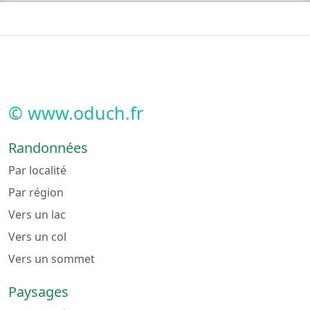
© www.oduch.fr
Randonnées
Par localité
Par région
Vers un lac
Vers un col
Vers un sommet
Paysages