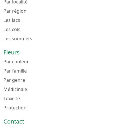
Par localité
Par région
Les lacs
Les cols
Les sommets
Fleurs
Par couleur
Par famille
Par genre
Médicinale
Toxicité
Protection
Contact