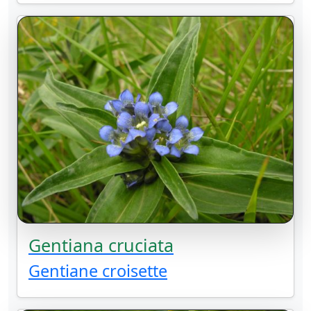
Gentiana cruciata
Gentiane croisette