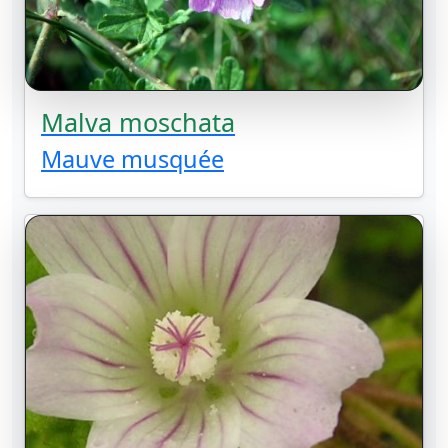
Malva moschata
Mauve musquée