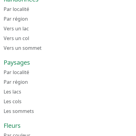
Par localité
Par région
Vers un lac
Vers un col
Vers un sommet
Paysages
Par localité
Par région
Les lacs
Les cols
Les sommets
Fleurs
Par couleur