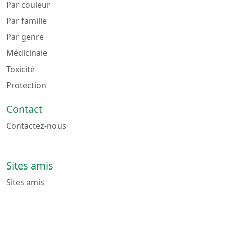
Par couleur
Par famille
Par genre
Médicinale
Toxicité
Protection
Contact
Contactez-nous
Sites amis
Sites amis