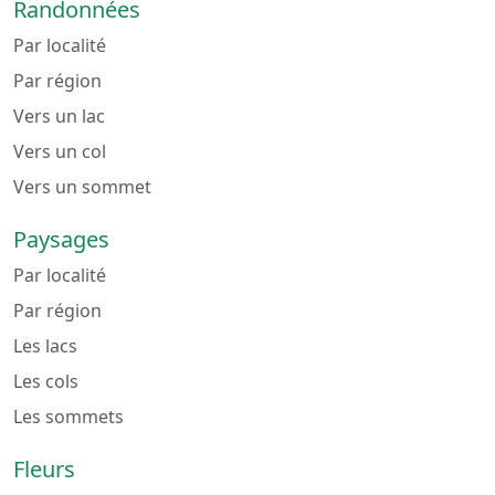
Randonnées
Par localité
Par région
Vers un lac
Vers un col
Vers un sommet
Paysages
Par localité
Par région
Les lacs
Les cols
Les sommets
Fleurs