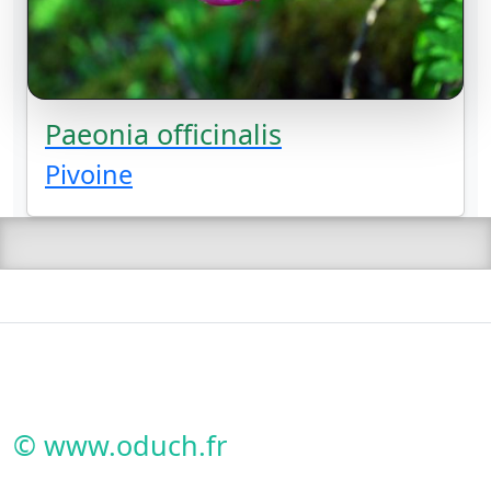
Paeonia officinalis
Pivoine
© www.oduch.fr