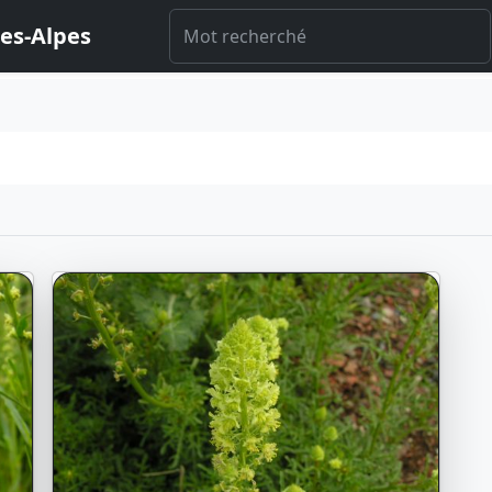
es-Alpes