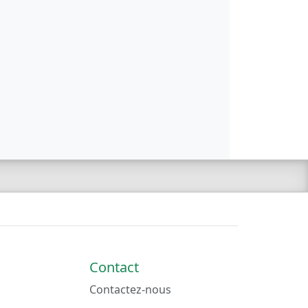
Contact
Contactez-nous