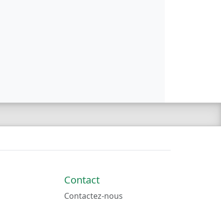
Contact
Contactez-nous