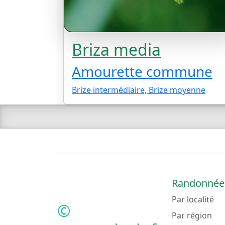
Briza media
Amourette commune
Brize intermédiaire, Brize moyenne
Randonnée
Par localité
©
Par région