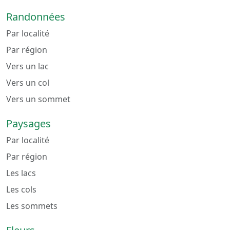
Randonnées
Par localité
Par région
Vers un lac
Vers un col
Vers un sommet
Paysages
Par localité
Par région
Les lacs
Les cols
Les sommets