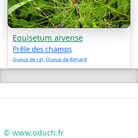
Equisetum arvense
Prêle des champs
Queue de rat, Queue de Renard
© www.oduch.fr