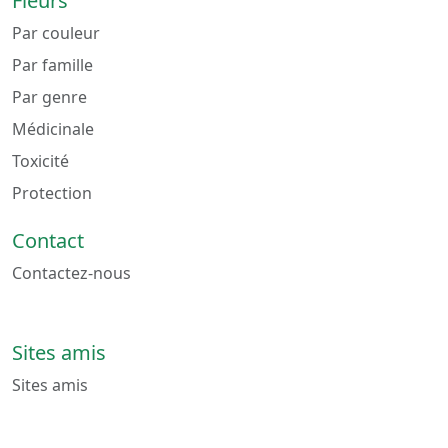
Fleurs
Par couleur
Par famille
Par genre
Médicinale
Toxicité
Protection
Contact
Contactez-nous
Sites amis
Sites amis