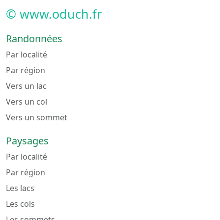
© www.oduch.fr
Randonnées
Par localité
Par région
Vers un lac
Vers un col
Vers un sommet
Paysages
Par localité
Par région
Les lacs
Les cols
Les sommets