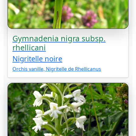
Gymnadenia nigra subsp.
rhellicani
Nigritelle noire
Orchis vanille, Nigritelle de Rhellicanus