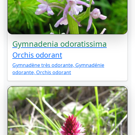
Gymnadenia odoratissima
Orchis odorant
Gymnadène très odorante, Gymnadénie
odorante, Orchis odorant