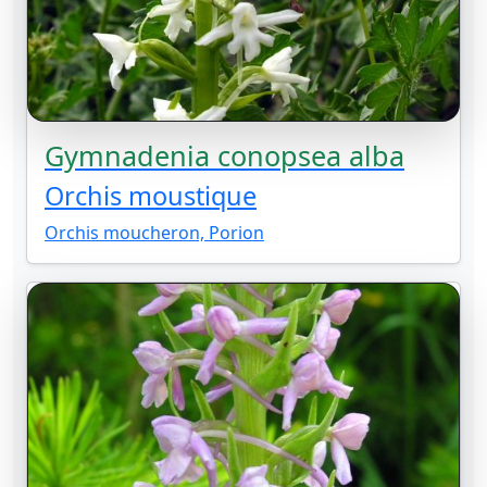
Gymnadenia conopsea alba
Orchis moustique
Orchis moucheron, Porion