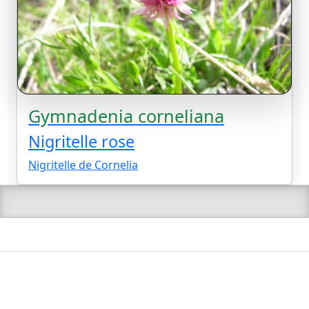
Gymnadenia corneliana
Nigritelle rose
Nigritelle de Cornelia