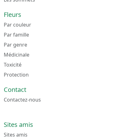
Fleurs
Par couleur
Par famille
Par genre
Médicinale
Toxicité
Protection
Contact
Contactez-nous
Sites amis
Sites amis