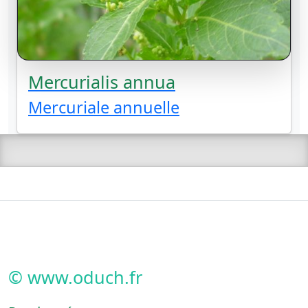
Mercurialis annua
Mercuriale annuelle
© www.oduch.fr