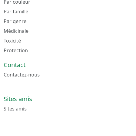
Par couleur
Par famille
Par genre
Médicinale
Toxicité
Protection
Contact
Contactez-nous
Sites amis
Sites amis