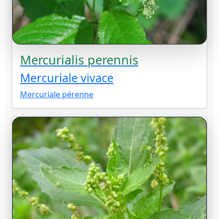
Mercurialis perennis
Mercuriale vivace
Mercuriale pérenne