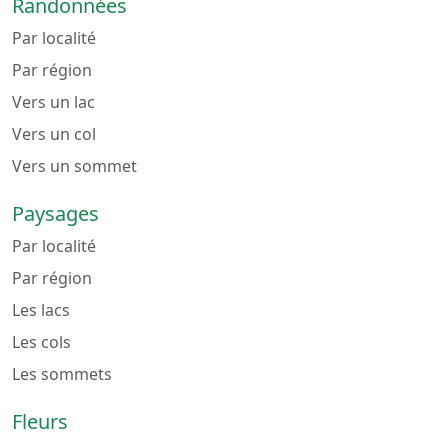
Randonnées
Par localité
Par région
Vers un lac
Vers un col
Vers un sommet
Paysages
Par localité
Par région
Les lacs
Les cols
Les sommets
Fleurs