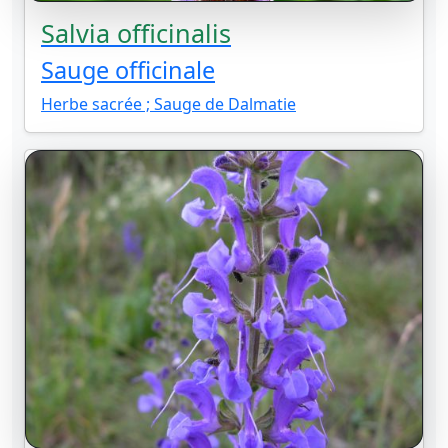
Salvia officinalis
Sauge officinale
Herbe sacrée ; Sauge de Dalmatie