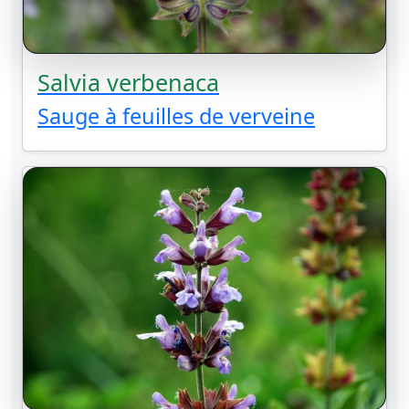
Salvia verbenaca
Sauge à feuilles de verveine