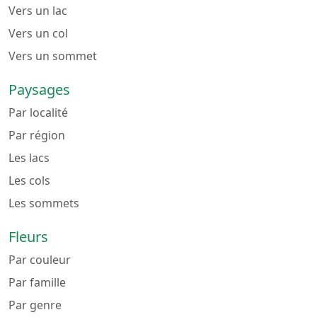
Vers un lac
Vers un col
Vers un sommet
Paysages
Par localité
Par région
Les lacs
Les cols
Les sommets
Fleurs
Par couleur
Par famille
Par genre