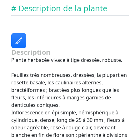
# Description de la plante
Description
Plante herbacée vivace à tige dressée, robuste.
Feuilles très nombreuses, dressées, la plupart en
rosette basale, les caulinaires alternes,
bractéiformes ; bractées plus longues que les
fleurs, les inférieures à marges garnies de
denticules coniques.
Inflorescence en épi simple, hémisphérique à
cylindrique, dense, long de 25 à 30 mm ; fleurs à
odeur agréable, rose à rouge clair, devenant
blanche en fin de floraison ; périanthe à divisions