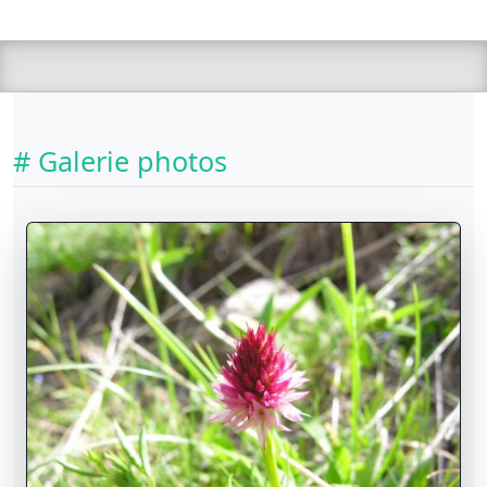
# Galerie photos