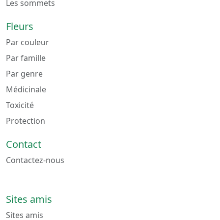
Les sommets
Fleurs
Par couleur
Par famille
Par genre
Médicinale
Toxicité
Protection
Contact
Contactez-nous
Sites amis
Sites amis