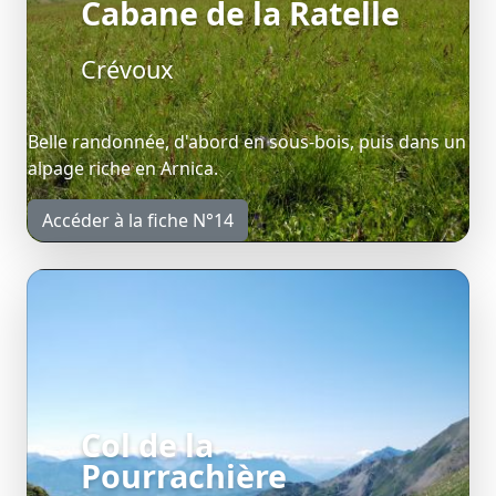
Cabane de la Ratelle
Crévoux
Belle randonnée, d'abord en sous-bois, puis dans un
alpage riche en Arnica.
Accéder à la fiche N°14
Col de la
Pourrachière