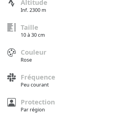
Altitude
Inf. 2300 m
Taille
10 à 30 cm
Couleur
Rose
Fréquence
Peu courant
Protection
Par région