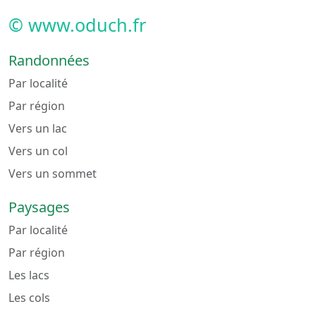
© www.oduch.fr
Randonnées
Par localité
Par région
Vers un lac
Vers un col
Vers un sommet
Paysages
Par localité
Par région
Les lacs
Les cols