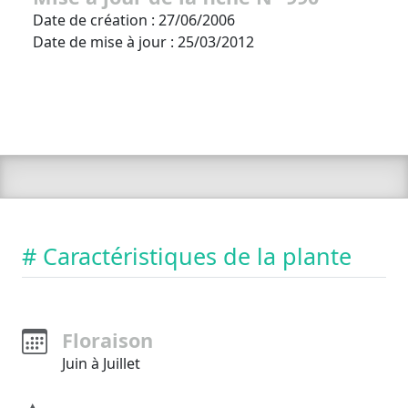
Date de création : 27/06/2006
Date de mise à jour : 25/03/2012
# Caractéristiques de la plante
Floraison
Juin à Juillet