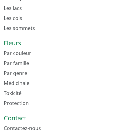
Les lacs
Les cols
Les sommets
Fleurs
Par couleur
Par famille
Par genre
Médicinale
Toxicité
Protection
Contact
Contactez-nous