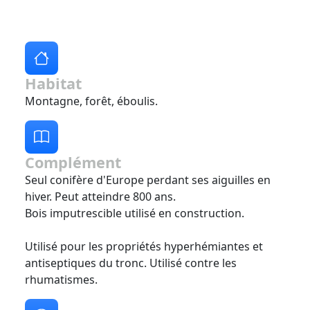
Habitat
Montagne, forêt, éboulis.
Complément
Seul conifère d'Europe perdant ses aiguilles en
hiver. Peut atteindre 800 ans.
Bois imputrescible utilisé en construction.
Utilisé pour les propriétés hyperhémiantes et
antiseptiques du tronc. Utilisé contre les
rhumatismes.