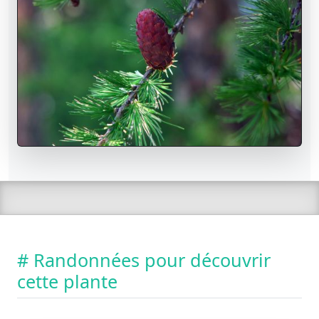
# Randonnées pour découvrir
cette plante