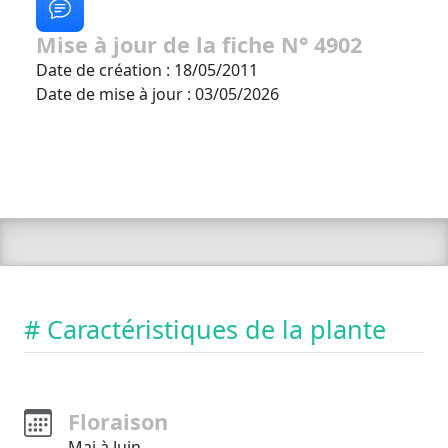
Mise à jour de la fiche N° 4902
Date de création : 18/05/2011
Date de mise à jour : 03/05/2026
# Caractéristiques de la plante
Floraison
Mai à Juin