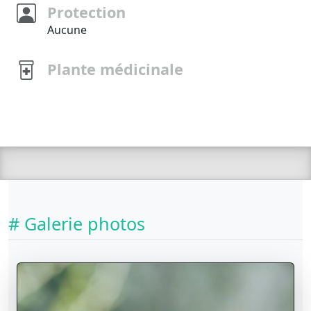
Protection
Aucune
Plante médicinale
# Galerie photos