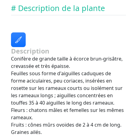
# Description de la plante
Description
Conifère de grande taille à écorce brun-grisâtre,
crevassée et très épaisse.
Feuilles sous forme d'aiguilles caduques de
forme aciculaires, peu coriaces, insérées en
rosette sur les rameaux courts ou isolément sur
les rameaux longs ; aiguilles concentrées en
touffes 35 à 40 aiguilles le long des rameaux.
Fleurs : chatons mâles et femelles sur les mêmes
rameaux.
Fruits : cônes mûrs ovoïdes de 2 à 4 cm de long.
Graines ailés.