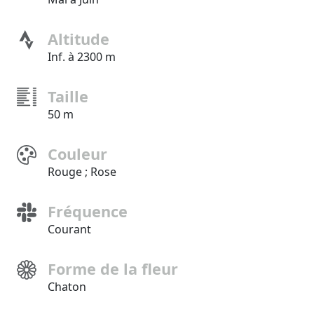
Altitude
Inf. à 2300 m
Taille
50 m
Couleur
Rouge ; Rose
Fréquence
Courant
Forme de la fleur
Chaton