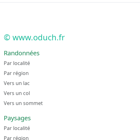
© www.oduch.fr
Randonnées
Par localité
Par région
Vers un lac
Vers un col
Vers un sommet
Paysages
Par localité
Par région