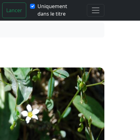
Uniquement
Lancer
dans le titre