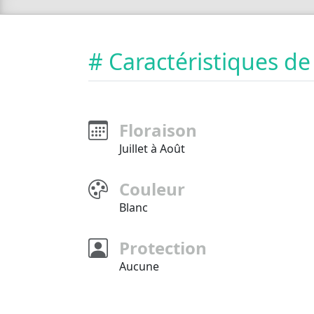
# Caractéristiques de
Floraison
Juillet à Août
Couleur
Blanc
Protection
Aucune