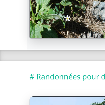
# Randonnées pour dé