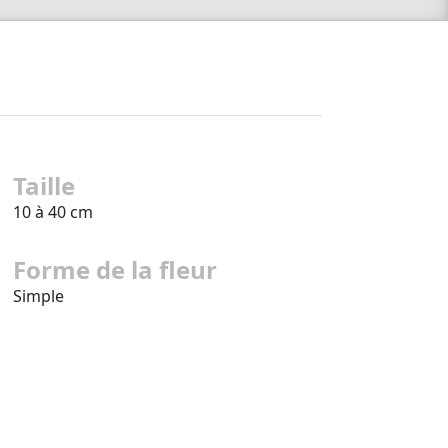
Taille
10 à 40 cm
Forme de la fleur
Simple