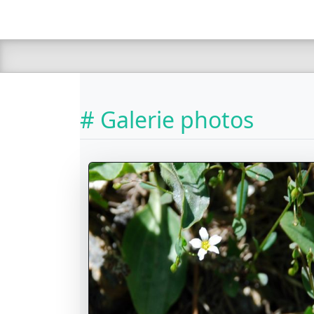
# Galerie photos