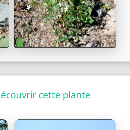
couvrir cette plante