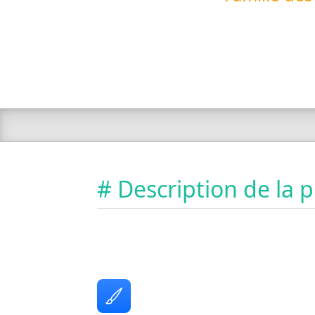
# Description de la 