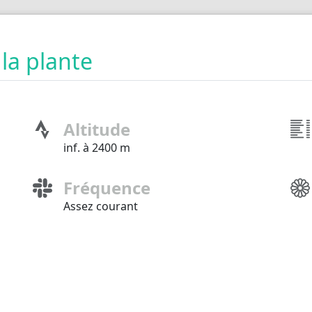
 la plante
Altitude
inf. à 2400 m
Fréquence
Assez courant