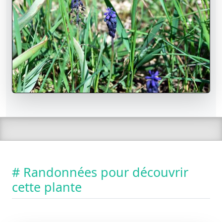
# Randonnées pour découvrir
cette plante