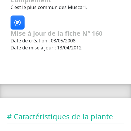
C'est le plus commun des Muscari.
Mise à jour de la fiche N° 160
Date de création : 03/05/2008
Date de mise à jour : 13/04/2012
# Caractéristiques de la plante