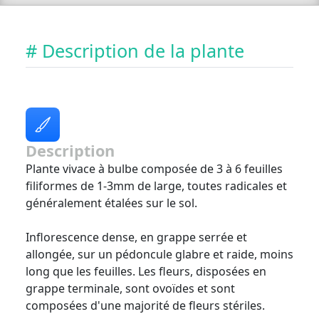
# Description de la plante
Description
Plante vivace à bulbe composée de 3 à 6 feuilles
filiformes de 1-3mm de large, toutes radicales et
généralement étalées sur le sol.
Inflorescence dense, en grappe serrée et
allongée, sur un pédoncule glabre et raide, moins
long que les feuilles. Les fleurs, disposées en
grappe terminale, sont ovoïdes et sont
composées d'une majorité de fleurs stériles.