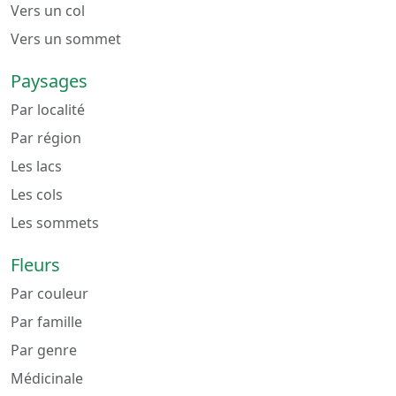
Vers un col
Vers un sommet
Paysages
Par localité
Par région
Les lacs
Les cols
Les sommets
Fleurs
Par couleur
Par famille
Par genre
Médicinale