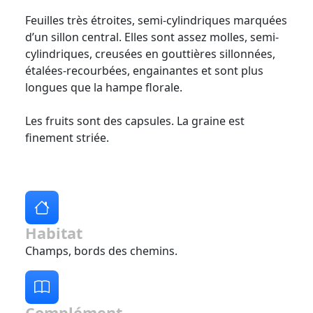
Feuilles très étroites, semi-cylindriques marquées
d’un sillon central. Elles sont assez molles, semi-
cylindriques, creusées en gouttières sillonnées,
étalées-recourbées, engainantes et sont plus
longues que la hampe florale.
Les fruits sont des capsules. La graine est
finement striée.
Habitat
Champs, bords des chemins.
Complément