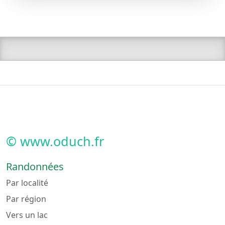
© www.oduch.fr
Randonnées
Par localité
Par région
Vers un lac