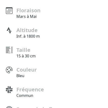
Floraison
Mars à Mai
Altitude
Inf. à 1800 m
Taille
15 à 30 cm
Couleur
Bleu
Fréquence
Commun