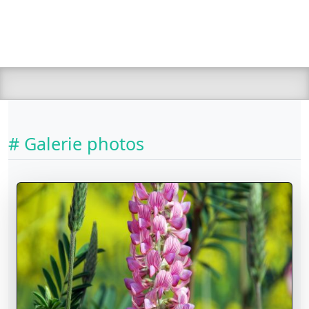
# Galerie photos