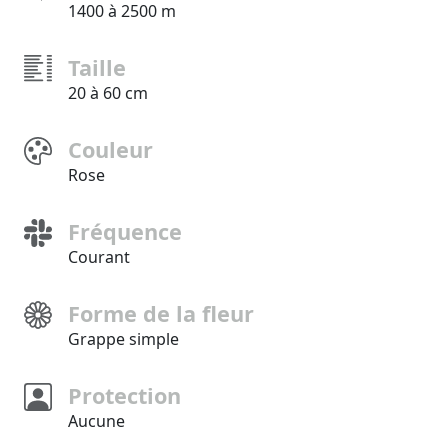
1400 à 2500 m
Taille
20 à 60 cm
Couleur
Rose
Fréquence
Courant
Forme de la fleur
Grappe simple
Protection
Aucune