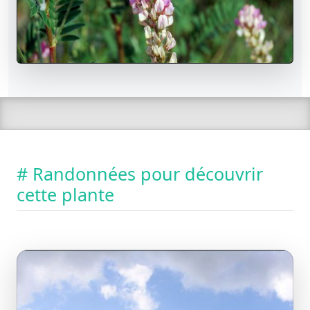
# Randonnées pour découvrir
cette plante