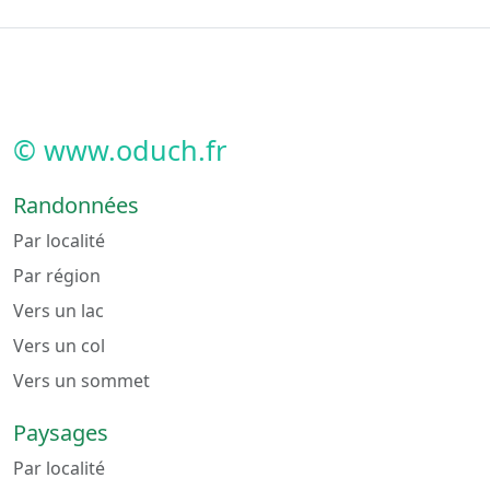
© www.oduch.fr
Randonnées
Par localité
Par région
Vers un lac
Vers un col
Vers un sommet
Paysages
Par localité