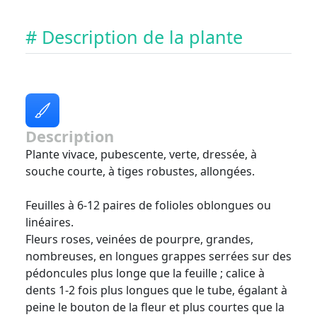
# Description de la plante
Description
Plante vivace, pubescente, verte, dressée, à
souche courte, à tiges robustes, allongées.
Feuilles à 6-12 paires de folioles oblongues ou
linéaires.
Fleurs roses, veinées de pourpre, grandes,
nombreuses, en longues grappes serrées sur des
pédoncules plus longe que la feuille ; calice à
dents 1-2 fois plus longues que le tube, égalant à
peine le bouton de la fleur et plus courtes que la