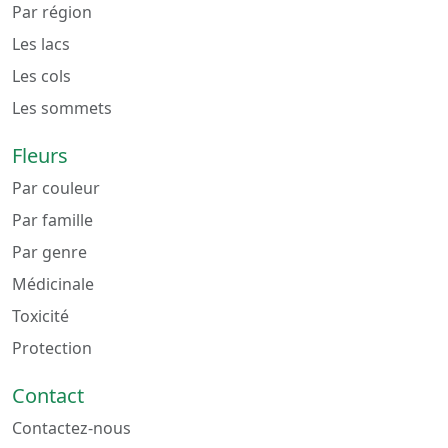
Par région
Les lacs
Les cols
Les sommets
Fleurs
Par couleur
Par famille
Par genre
Médicinale
Toxicité
Protection
Contact
Contactez-nous