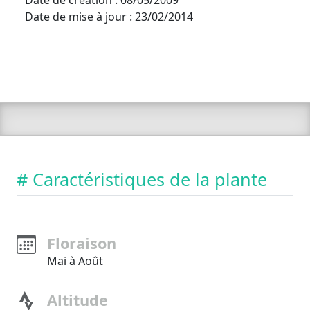
Date de création : 08/05/2009
Date de mise à jour : 23/02/2014
# Caractéristiques de la plante
Floraison
Mai à Août
Altitude