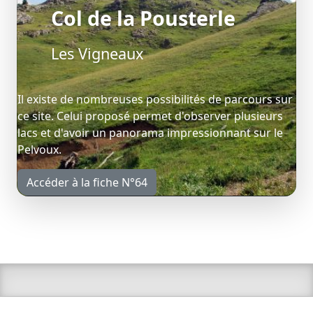
Col de la Pousterle
Les Vigneaux
Il existe de nombreuses possibilités de parcours sur
ce site. Celui proposé permet d'observer plusieurs
lacs et d'avoir un panorama impressionnant sur le
Pelvoux.
Accéder à la fiche N°64