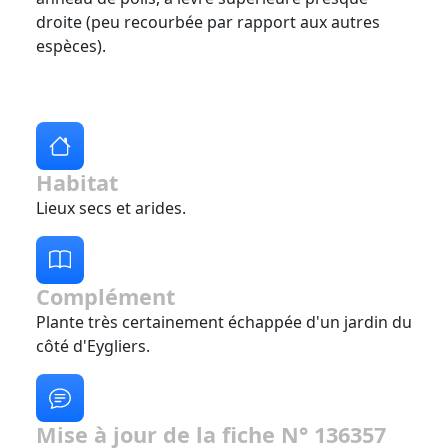
droite (peu recourbée par rapport aux autres
espèces).
Habitat
Lieux secs et arides.
Complément
Plante très certainement échappée d'un jardin du
côté d'Eygliers.
Mise à jour de la fiche N° 136357