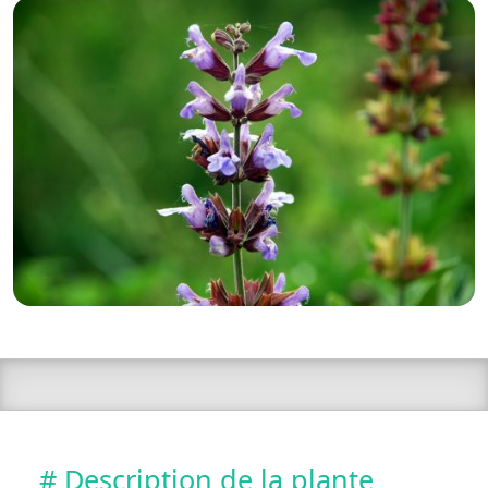
# Description de la plante