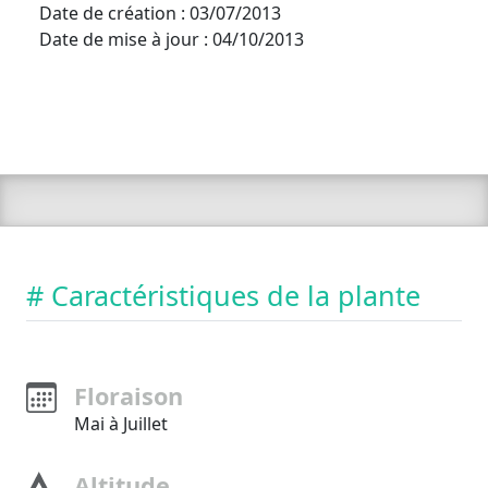
Date de création : 03/07/2013
Date de mise à jour : 04/10/2013
# Caractéristiques de la plante
Floraison
Mai à Juillet
Altitude