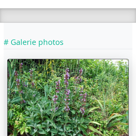
# Galerie photos