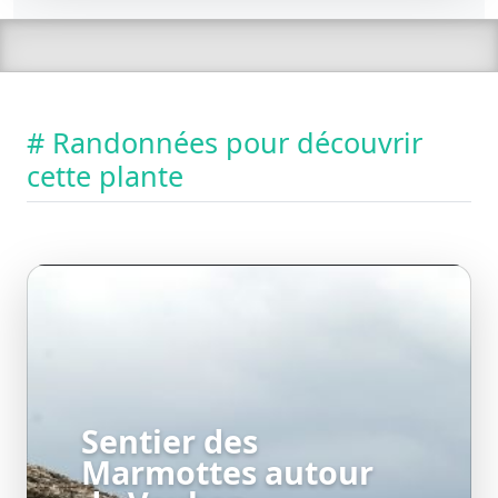
# Randonnées pour découvrir
cette plante
Sentier des
Marmottes autour