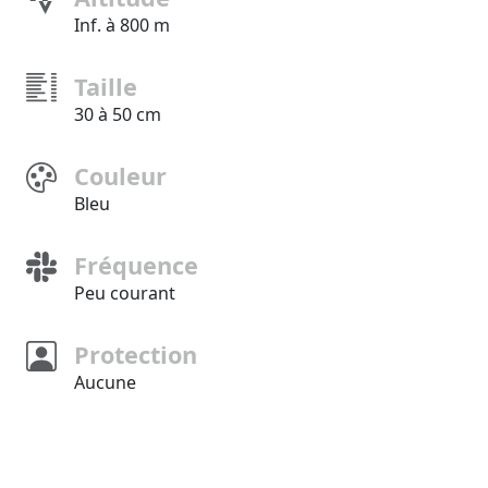
Inf. à 800 m
Taille
30 à 50 cm
Couleur
Bleu
Fréquence
Peu courant
Protection
Aucune