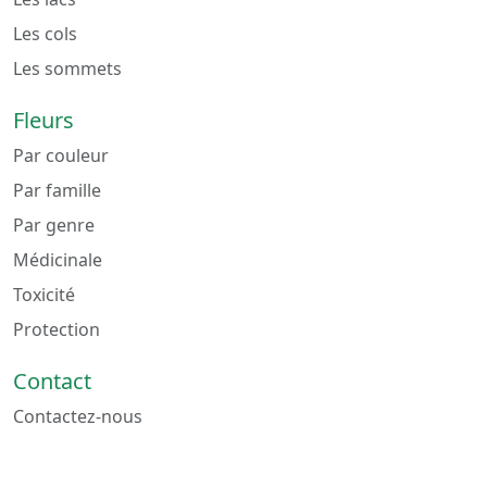
Les cols
Les sommets
Fleurs
Par couleur
Par famille
Par genre
Médicinale
Toxicité
Protection
Contact
Contactez-nous