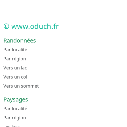
© www.oduch.fr
Randonnées
Par localité
Par région
Vers un lac
Vers un col
Vers un sommet
Paysages
Par localité
Par région
Les lacs