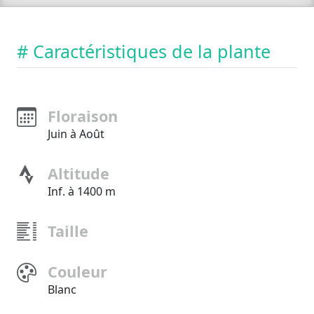
# Caractéristiques de la plante
Floraison
Juin à Août
Altitude
Inf. à 1400 m
Taille
Couleur
Blanc