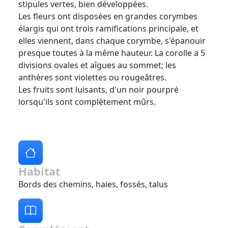
stipules vertes, bien développées.
Les fleurs ont disposées en grandes corymbes
élargis qui ont trois ramifications principale, et
elles viennent, dans chaque corymbe, s'épanouir
presque toutes à la même hauteur. La corolle a 5
divisions ovales et aîgues au sommet; les
anthères sont violettes ou rougeâtres.
Les fruits sont luisants, d'un noir pourpré
lorsqu'ils sont complètement mûrs.
Habitat
Bords des chemins, haies, fossés, talus