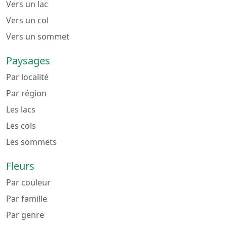
Vers un lac
Vers un col
Vers un sommet
Paysages
Par localité
Par région
Les lacs
Les cols
Les sommets
Fleurs
Par couleur
Par famille
Par genre