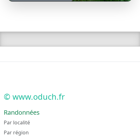
© www.oduch.fr
Randonnées
Par localité
Par région