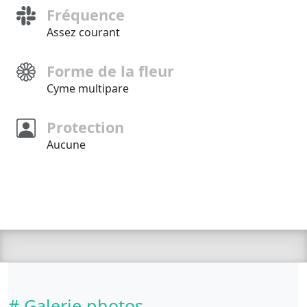
Fréquence
Assez courant
Forme de la fleur
Cyme multipare
Protection
Aucune
# Galerie photos