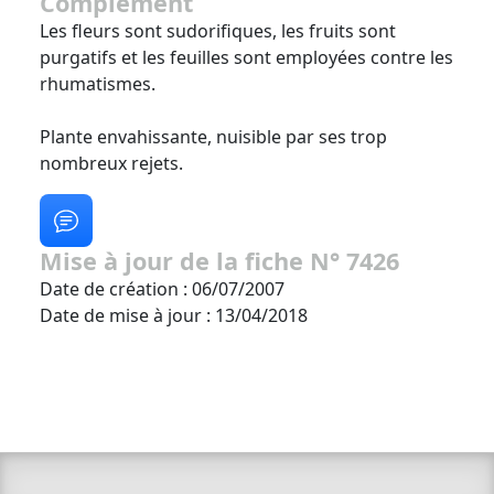
Complément
Les fleurs sont sudorifiques, les fruits sont
purgatifs et les feuilles sont employées contre les
rhumatismes.
Plante envahissante, nuisible par ses trop
nombreux rejets.
Mise à jour de la fiche N° 7426
Date de création : 06/07/2007
Date de mise à jour : 13/04/2018