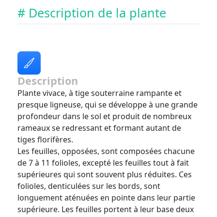
# Description de la plante
Description
Plante vivace, à tige souterraine rampante et
presque ligneuse, qui se développe à une grande
profondeur dans le sol et produit de nombreux
rameaux se redressant et formant autant de
tiges florifères.
Les feuilles, opposées, sont composées chacune
de 7 à 11 folioles, excepté les feuilles tout à fait
supérieures qui sont souvent plus réduites. Ces
folioles, denticulées sur les bords, sont
longuement aténuées en pointe dans leur partie
supérieure. Les feuilles portent à leur base deux