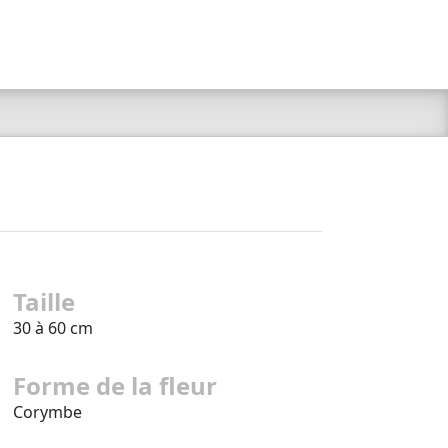
Taille
30 à 60 cm
Forme de la fleur
Corymbe