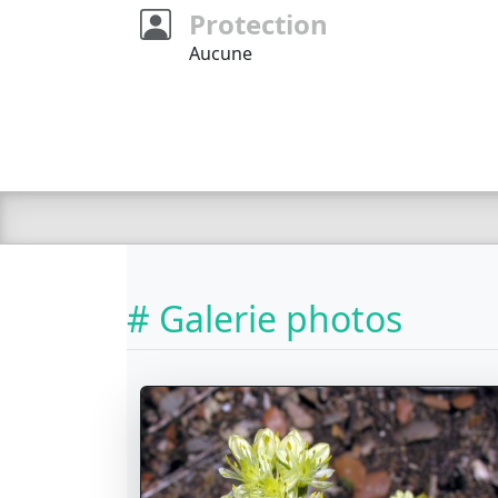
Protection
Aucune
# Galerie photos