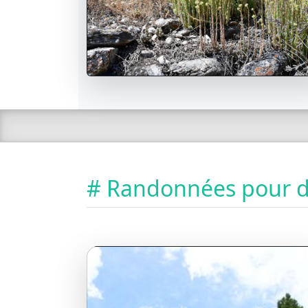
# Randonnées pour dé