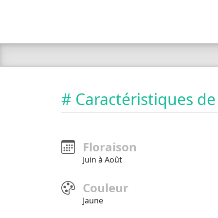
# Caractéristiques de
Floraison
Juin à Août
Couleur
Jaune