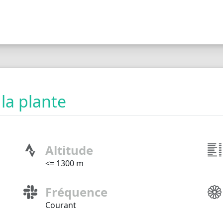
 la plante
Altitude
<= 1300 m
Fréquence
Courant