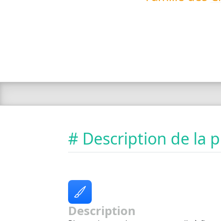
# Description de la 
Description