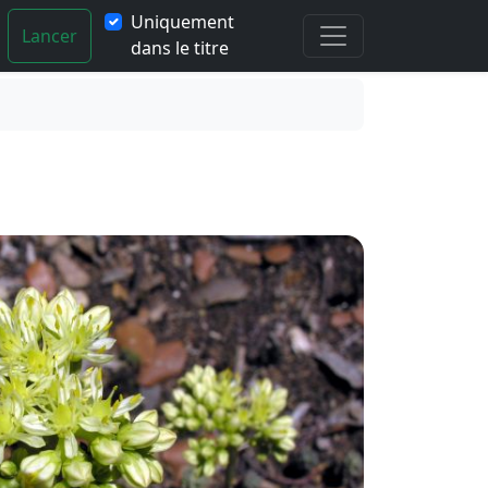
Uniquement
Lancer
dans le titre