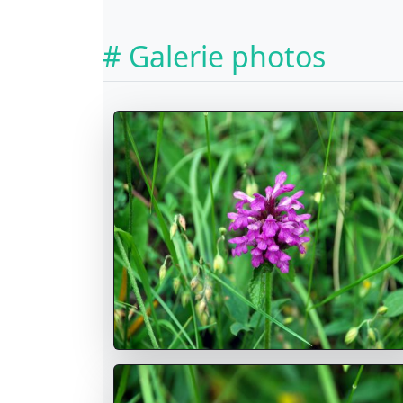
# Galerie photos