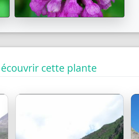
couvrir cette plante