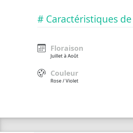
# Caractéristiques de
Floraison
Juillet à Août
Couleur
Rose / Violet