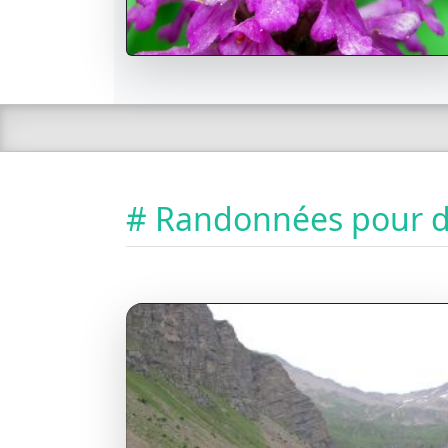
# Randonnées pour dé