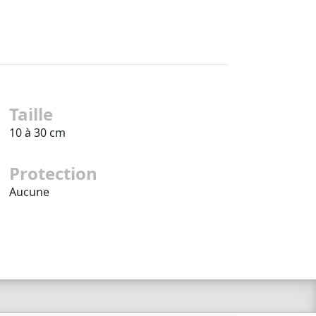
Taille
10 à 30 cm
Protection
Aucune