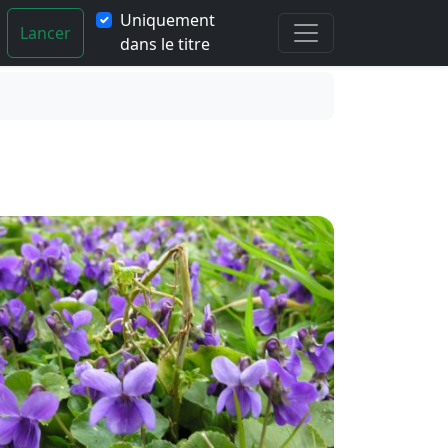
Uniquement
Lancer
dans le titre