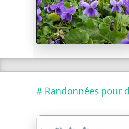
# Randonnées pour dé