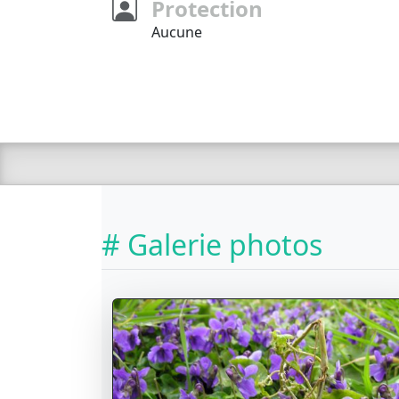
Protection
Aucune
# Galerie photos