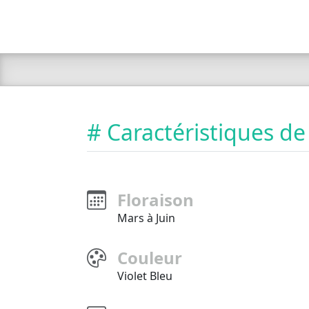
# Caractéristiques de
Floraison
Mars à Juin
Couleur
Violet Bleu