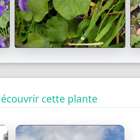
couvrir cette plante