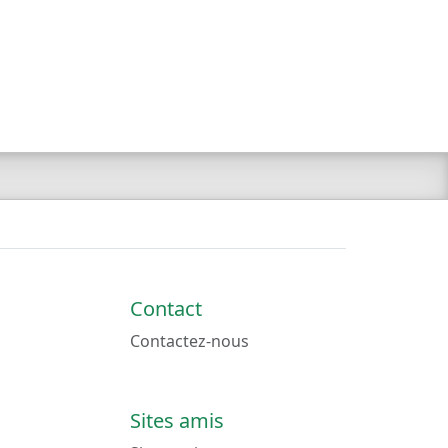
Contact
Contactez-nous
Sites amis