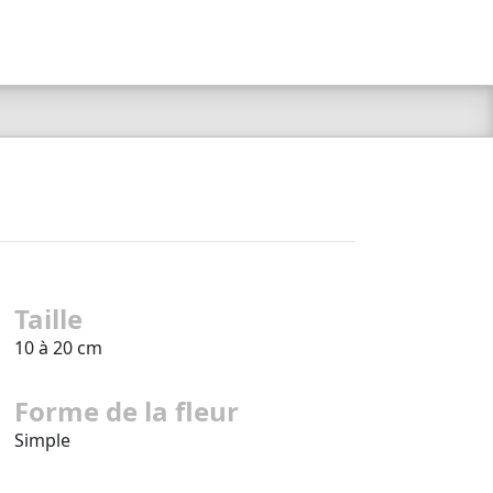
Taille
10 à 20 cm
Forme de la fleur
Simple