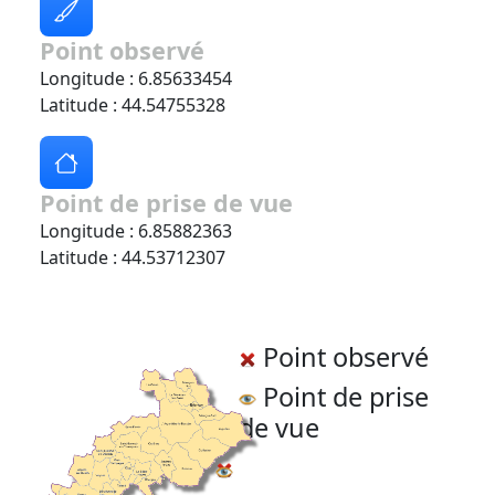
Point observé
Longitude : 6.85633454
Latitude : 44.54755328
Point de prise de vue
Longitude : 6.85882363
Latitude : 44.53712307
Point observé
Point de prise
de vue