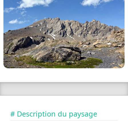
# Description du paysage