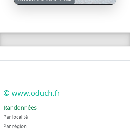
© www.oduch.fr
Randonnées
Par localité
Par région