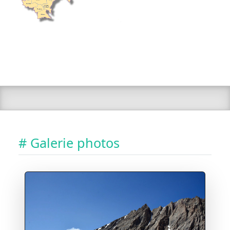
# Galerie photos