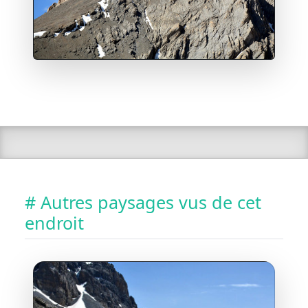
# Autres paysages vus de cet
endroit