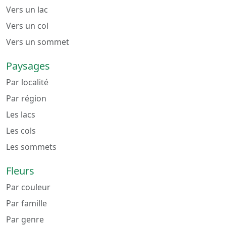
Vers un lac
Vers un col
Vers un sommet
Paysages
Par localité
Par région
Les lacs
Les cols
Les sommets
Fleurs
Par couleur
Par famille
Par genre