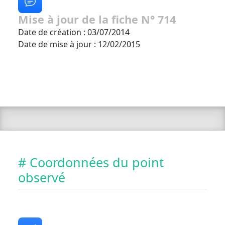
Mise à jour de la fiche N° 714
Date de création : 03/07/2014
Date de mise à jour : 12/02/2015
# Coordonnées du point
observé