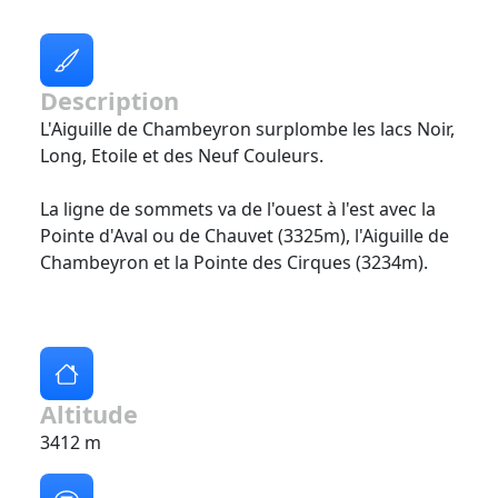
Description
L'Aiguille de Chambeyron surplombe les lacs Noir,
Long, Etoile et des Neuf Couleurs.
La ligne de sommets va de l'ouest à l'est avec la
Pointe d'Aval ou de Chauvet (3325m), l'Aiguille de
Chambeyron et la Pointe des Cirques (3234m).
Altitude
3412 m