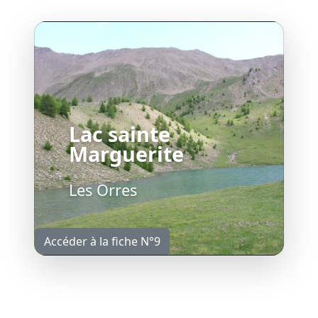
Lac sainte
Marguerite
Les Orres
Accéder à la fiche N°9