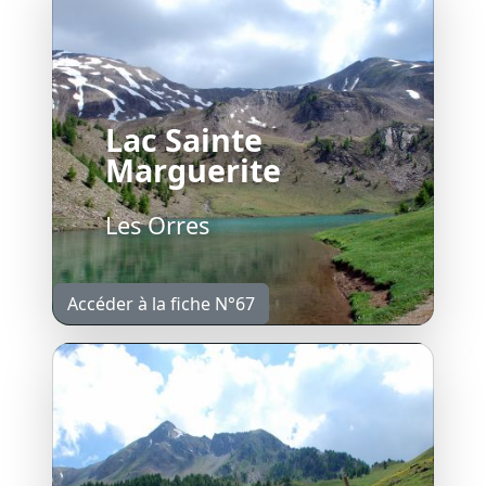
Lac Sainte
Marguerite
Les Orres
Accéder à la fiche N°67