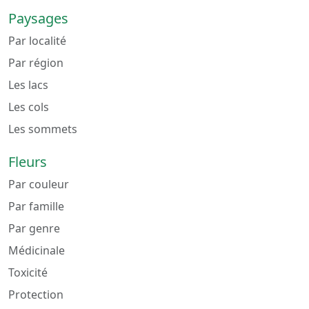
Paysages
Par localité
Par région
Les lacs
Les cols
Les sommets
Fleurs
Par couleur
Par famille
Par genre
Médicinale
Toxicité
Protection