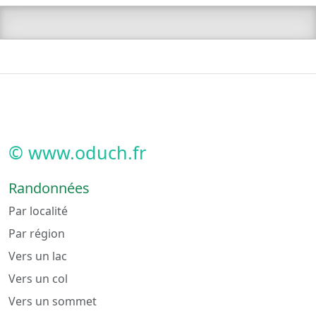
© www.oduch.fr
Randonnées
Par localité
Par région
Vers un lac
Vers un col
Vers un sommet