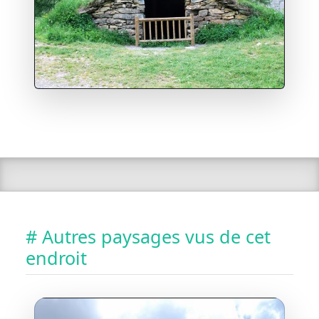
# Autres paysages vus de cet
endroit