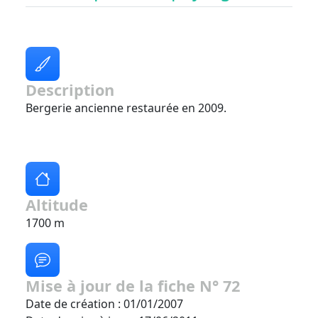
Description
Bergerie ancienne restaurée en 2009.
Altitude
1700 m
Mise à jour de la fiche N° 72
Date de création : 01/01/2007