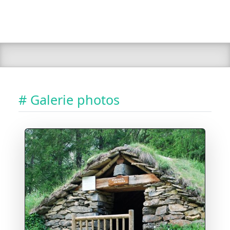
# Galerie photos