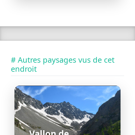
# Autres paysages vus de cet
endroit
Vallon de