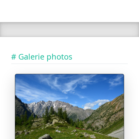
# Galerie photos