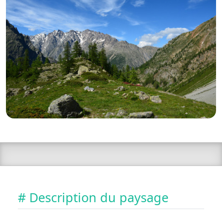
# Description du paysage