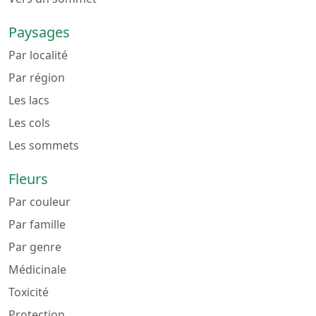
Paysages
Par localité
Par région
Les lacs
Les cols
Les sommets
Fleurs
Par couleur
Par famille
Par genre
Médicinale
Toxicité
Protection