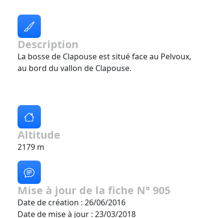
Description
La bosse de Clapouse est situé face au Pelvoux,
au bord du vallon de Clapouse.
Altitude
2179 m
Mise à jour de la fiche N° 905
Date de création : 26/06/2016
Date de mise à jour : 23/03/2018